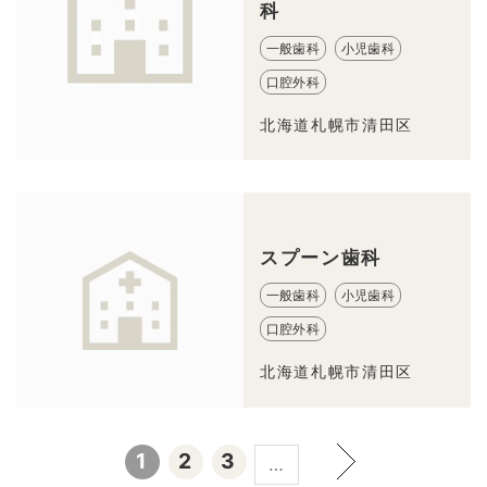
科
一般歯科
小児歯科
口腔外科
北海道札幌市清田区
スプーン歯科
一般歯科
小児歯科
口腔外科
北海道札幌市清田区
1
2
3
…