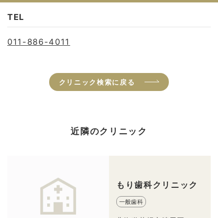
TEL
011-886-4011
クリニック検索に戻る
近隣のクリニック
もり歯科クリニック
一般歯科