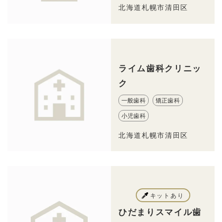
北海道札幌市清田区
ライム歯科クリニッ
ク
一般歯科
矯正歯科
小児歯科
北海道札幌市清田区
キットあり
ひだまりスマイル歯