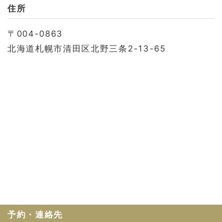
お問い合わせ
住所
会社概要
〒004-0863
利用規約
北海道札幌市清田区北野三条2-13-65
プライバシーポリシー
予約・連絡先