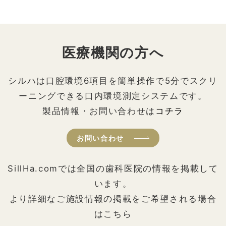
医療機関の方へ
シルハは口腔環境6項目を簡単操作で5分でスクリ
ーニングできる口内環境測定システムです。
製品情報・お問い合わせは
コチラ
お問い合わせ
SillHa.comでは全国の歯科医院の情報を掲載して
います。
より詳細なご施設情報の掲載をご希望される場合
はこちら