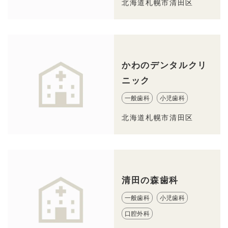
北海道札幌市清田区
かわのデンタルクリ
ニック
一般歯科
小児歯科
北海道札幌市清田区
清田の森歯科
一般歯科
小児歯科
口腔外科