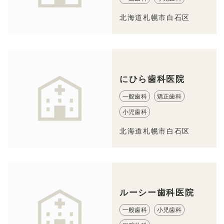
北海道札幌市白石区
にひら歯科医院
一般歯科
矯正歯科
小児歯科
北海道札幌市白石区
ルーシー歯科医院
一般歯科
小児歯科