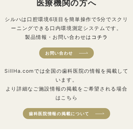
医療機関の方へ
シルハは口腔環境6項目を簡単操作で5分でスクリ
ーニングできる口内環境測定システムです。
製品情報・お問い合わせは
コチラ
お問い合わせ
SillHa.comでは全国の歯科医院の情報を掲載して
います。
より詳細なご施設情報の掲載をご希望される場合
はこちら
歯科医院情報の掲載について