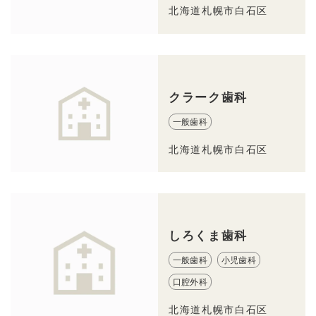
北海道札幌市白石区
クラーク歯科
一般歯科
北海道札幌市白石区
しろくま歯科
一般歯科
小児歯科
口腔外科
北海道札幌市白石区