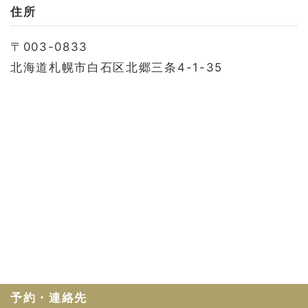
お問い合わせ
住所
会社概要
〒003-0833
利用規約
北海道札幌市白石区北郷三条4-1-35
プライバシーポリシー
予約・連絡先