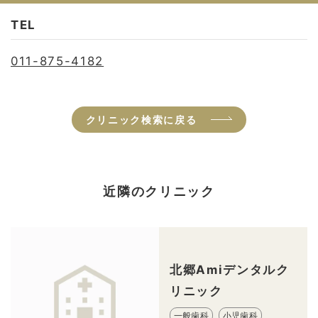
TEL
011-875-4182
クリニック検索に戻る
近隣のクリニック
北郷Amiデンタルク
リニック
一般歯科
小児歯科