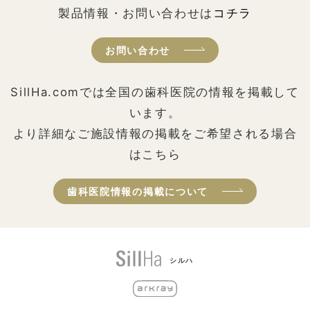
製品情報・お問い合わせは
コチラ
お問い合わせ
SillHa.comでは全国の歯科医院の情報を掲載して
います。
より詳細なご施設情報の掲載をご希望される場合
はこちら
歯科医院情報の掲載について
シルハ