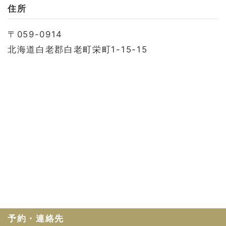
お問い合わせ
住所
会社概要
〒059-0914
利用規約
北海道白老郡白老町栄町1-15-15
プライバシーポリシー
予約・連絡先