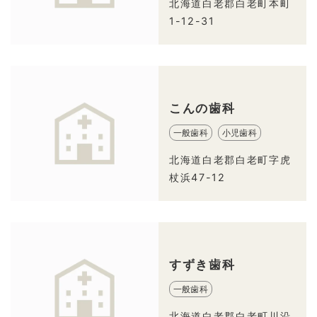
北海道白老郡白老町本町
1-12-31
こんの歯科
一般歯科
小児歯科
北海道白老郡白老町字虎
杖浜47-12
すずき歯科
一般歯科
北海道白老郡白老町川沿