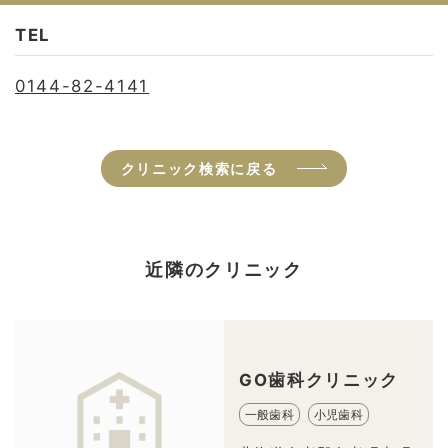
TEL
0144-82-4141
クリニック検索に戻る
近隣のクリニック
GO歯科クリニック
一般歯科
小児歯科