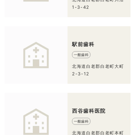
1-3-42
駅前歯科
一般歯科
北海道白老郡白老町大町
2-3-12
西谷歯科医院
一般歯科
北海道白老郡白老町本町