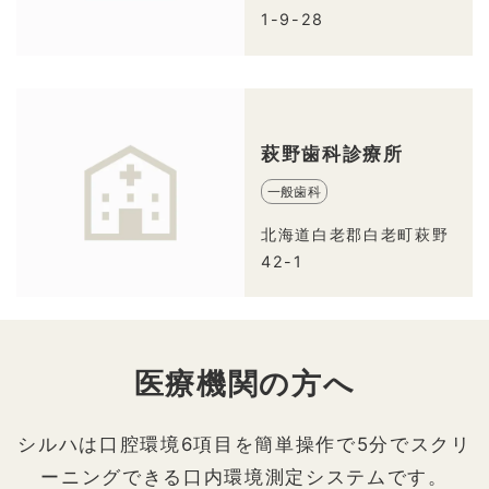
1-9-28
萩野歯科診療所
一般歯科
北海道白老郡白老町萩野
42-1
医療機関の方へ
シルハは口腔環境6項目を簡単操作で5分でスクリ
ーニングできる口内環境測定システムです。