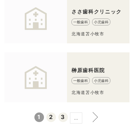
ささ歯科クリニック
一般歯科
小児歯科
北海道苫小牧市
榊原歯科医院
一般歯科
小児歯科
北海道苫小牧市
1
2
3
…