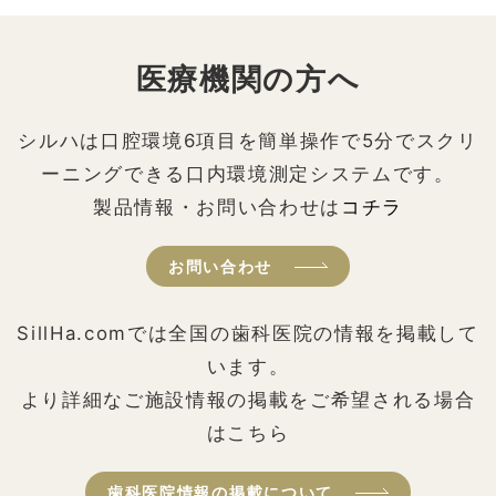
医療機関の方へ
シルハは口腔環境6項目を簡単操作で5分でスクリ
ーニングできる口内環境測定システムです。
製品情報・お問い合わせは
コチラ
お問い合わせ
SillHa.comでは全国の歯科医院の情報を掲載して
います。
より詳細なご施設情報の掲載をご希望される場合
はこちら
歯科医院情報の掲載について