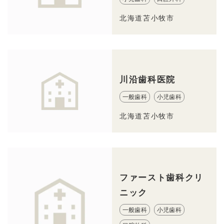
北海道苫小牧市
川沿歯科医院
一般歯科
小児歯科
北海道苫小牧市
ファースト歯科クリ
ニック
一般歯科
小児歯科