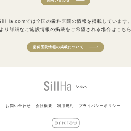
お問い合わせ
SillHa.comでは全国の歯科医院の情報を掲載しています
より詳細なご施設情報の掲載をご希望される場合はこち
歯科医院情報の掲載について
シルハ
お問い合わせ
会社概要
利用規約
プライバシーポリシー