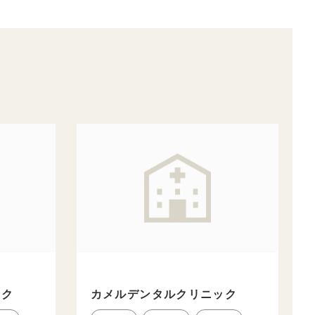
ック
カメルデンタルクリニック