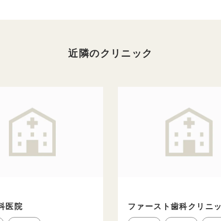
近隣のクリニック
科医院
ファースト歯科クリニ