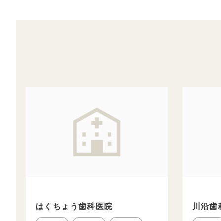
はくちょう歯科医院
川沿歯