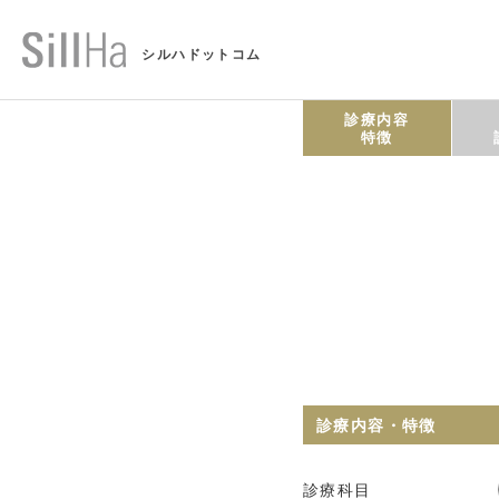
シルハドットコム
診療内容
特徴
診療内容・特徴
診療科目