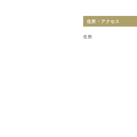
住所・アクセス
住所