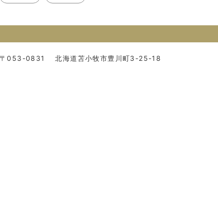
〒053-0831
北海道苫小牧市豊川町3-25-18