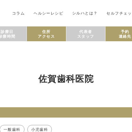
コラム
ヘルシーレシピ
シルハとは？
セルフチェッ
診療日
住所
代表者
予約
診療時間
アクセス
スタッフ
連絡先
佐賀歯科医院
一般歯科
小児歯科