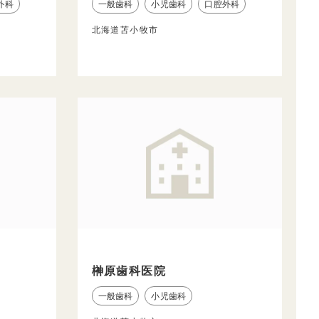
外科
一般歯科
小児歯科
口腔外科
北海道苫小牧市
榊原歯科医院
一般歯科
小児歯科