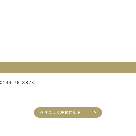
0144-76-8878
クリニック検索に戻る