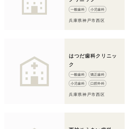
一般歯科
小児歯科
兵庫県神戸市西区
はつだ歯科クリニッ
ク
一般歯科
矯正歯科
小児歯科
口腔外科
兵庫県神戸市西区