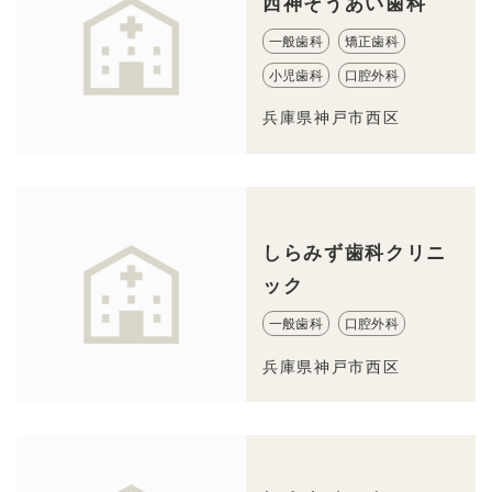
西神そうあい歯科
一般歯科
矯正歯科
小児歯科
口腔外科
兵庫県神戸市西区
しらみず歯科クリニ
ック
一般歯科
口腔外科
兵庫県神戸市西区