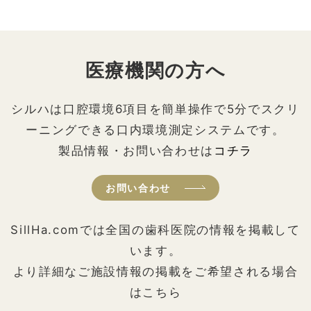
医療機関の方へ
シルハは口腔環境6項目を簡単操作で5分でスクリ
ーニングできる口内環境測定システムです。
製品情報・お問い合わせは
コチラ
お問い合わせ
SillHa.comでは全国の歯科医院の情報を掲載して
います。
より詳細なご施設情報の掲載をご希望される場合
はこちら