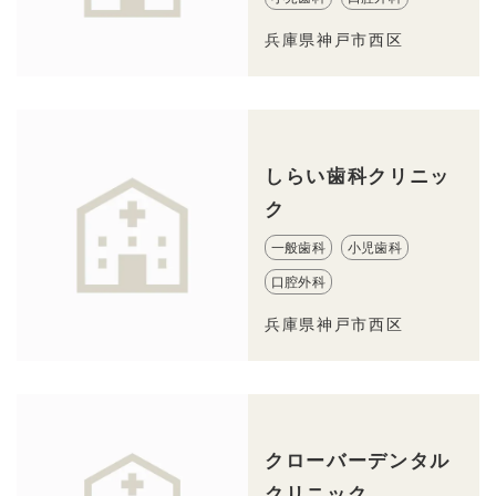
兵庫県神戸市西区
しらい歯科クリニッ
ク
一般歯科
小児歯科
口腔外科
兵庫県神戸市西区
クローバーデンタル
クリニック