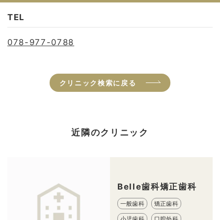
TEL
078-977-0788
クリニック検索に戻る
近隣のクリニック
Belle歯科矯正歯科
一般歯科
矯正歯科
小児歯科
口腔外科