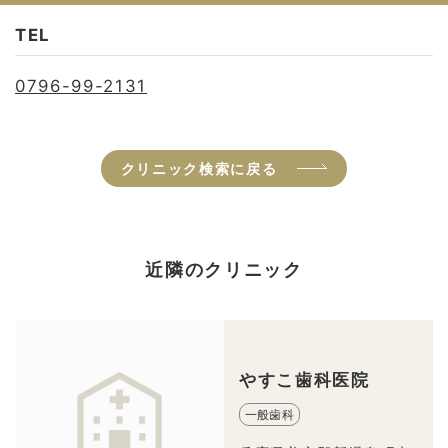
TEL
0796-99-2131
クリニック検索に戻る
近隣のクリニック
やすこ歯科医院
一般歯科