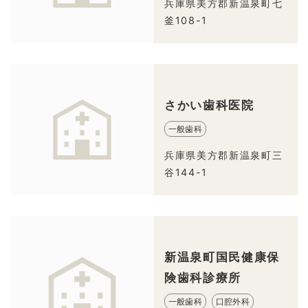
兵庫県美方郡新温泉町七
釜108-1
さかい歯科医院
一般歯科
兵庫県美方郡新温泉町三
谷144-1
新温泉町国民健康保
険歯科診療所
一般歯科
口腔外科