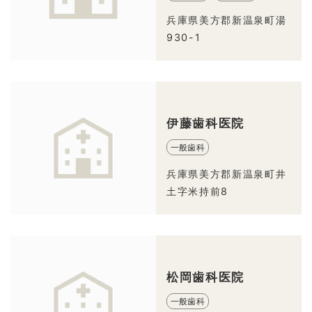
兵庫県美方郡新温泉町湯
930-1
伊藤歯科医院
一般歯科
兵庫県美方郡新温泉町井
土字米持前8
松岡歯科医院
一般歯科