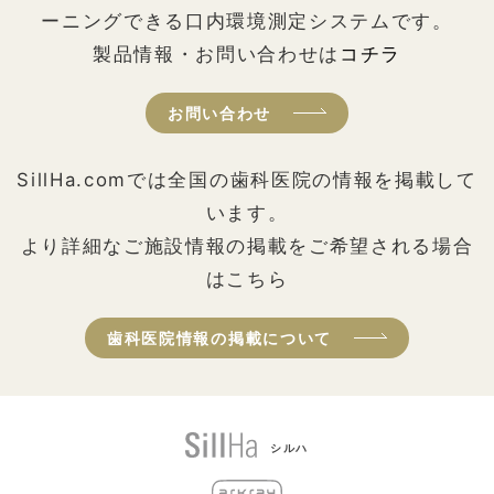
ーニングできる口内環境測定システムです。
製品情報・お問い合わせは
コチラ
お問い合わせ
SillHa.comでは全国の歯科医院の情報を掲載して
います。
より詳細なご施設情報の掲載をご希望される場合
はこちら
歯科医院情報の掲載について
シルハ