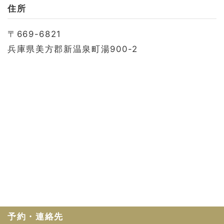
お問い合わせ
住所
会社概要
〒669-6821
利用規約
兵庫県美方郡新温泉町湯900-2
プライバシーポリシー
予約・連絡先