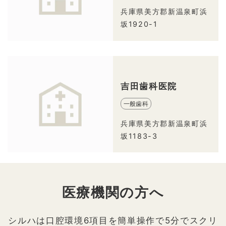
兵庫県美方郡新温泉町浜
坂1920-1
吉田歯科医院
一般歯科
兵庫県美方郡新温泉町浜
坂1183-3
医療機関の方へ
シルハは口腔環境6項目を簡単操作で5分でスクリ