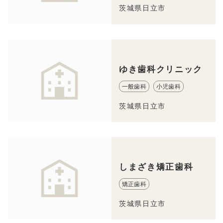
茨城県日立市
ゆき歯科クリニック
一般歯科
小児歯科
茨城県日立市
しまざき矯正歯科
矯正歯科
茨城県日立市