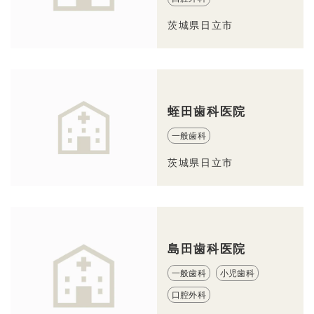
茨城県日立市
蛭田歯科医院
一般歯科
茨城県日立市
島田歯科医院
一般歯科
小児歯科
口腔外科