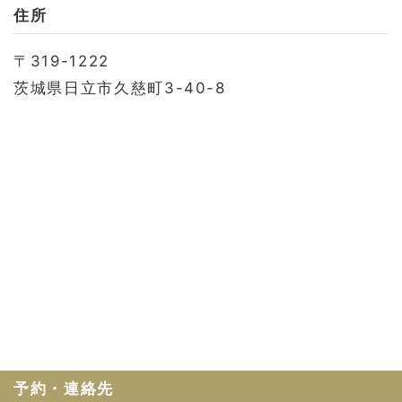
お問い合わせ
住所
会社概要
〒319-1222
利用規約
茨城県日立市久慈町3-40-8
プライバシーポリシー
予約・連絡先