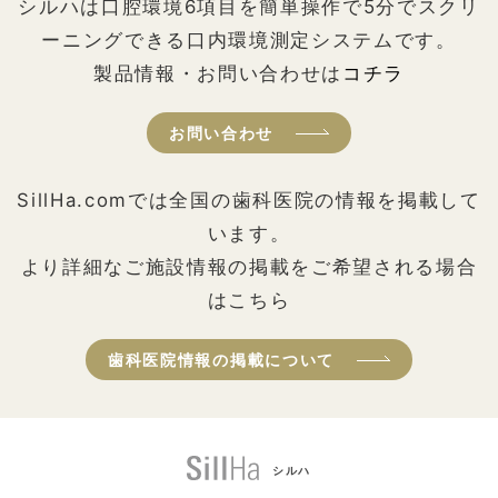
シルハは口腔環境6項目を簡単操作で5分でスクリ
ーニングできる口内環境測定システムです。
製品情報・お問い合わせは
コチラ
お問い合わせ
SillHa.comでは全国の歯科医院の情報を掲載して
います。
より詳細なご施設情報の掲載をご希望される場合
はこちら
歯科医院情報の掲載について
シルハ