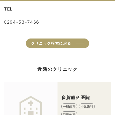
TEL
0294-53-7466
クリニック検索に戻る
近隣のクリニック
多賀歯科医院
一般歯科
小児歯科
口腔外科