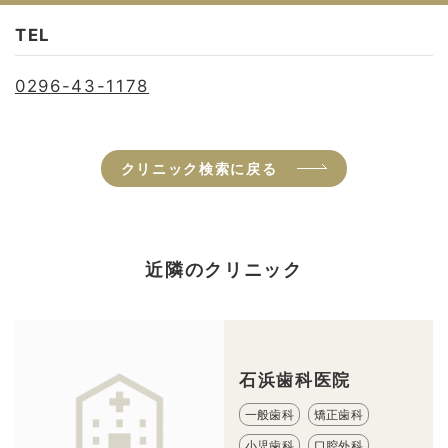
TEL
0296-43-1178
クリニック検索に戻る
近隣のクリニック
石浜歯科医院
一般歯科
矯正歯科
小児歯科
口腔外科