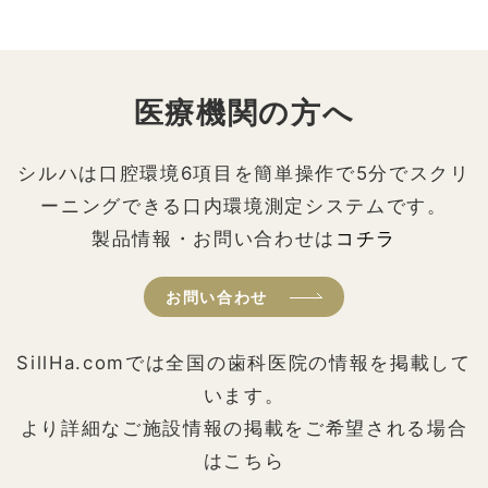
医療機関の方へ
シルハは口腔環境6項目を簡単操作で5分でスクリ
ーニングできる口内環境測定システムです。
製品情報・お問い合わせは
コチラ
お問い合わせ
SillHa.comでは全国の歯科医院の情報を掲載して
います。
より詳細なご施設情報の掲載をご希望される場合
はこちら