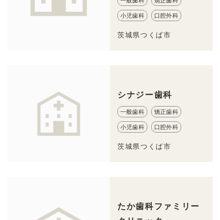
一般歯科
矯正歯科
小児歯科
口腔外科
茨城県つくば市
シナジー歯科
一般歯科
矯正歯科
小児歯科
口腔外科
茨城県つくば市
たか歯科ファミリー