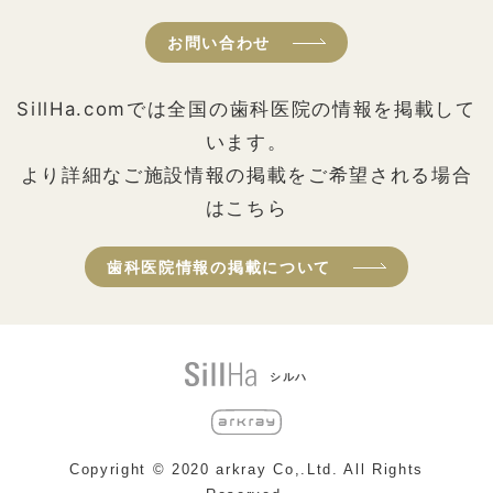
お問い合わせ
SillHa.comでは全国の歯科医院の情報を掲載して
います。
より詳細なご施設情報の掲載をご希望される場合
はこちら
歯科医院情報の掲載について
シルハ
Copyright © 2020 arkray Co,.Ltd. All Rights