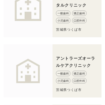
タルクリニック
一般歯科
矯正歯科
小児歯科
口腔外科
茨城県つくば市
アントラーズオーラ
ルケアクリニック
一般歯科
矯正歯科
小児歯科
口腔外科
茨城県つくば市