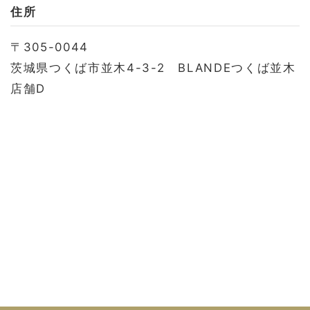
お問い合わせ
住所
会社概要
〒305-0044
利用規約
茨城県つくば市並木4-3-2 BLANDEつくば並木
プライバシーポリシー
店舗D