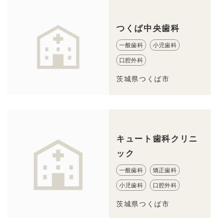
つくば中央歯科
一般歯科
小児歯科
口腔外科
茨城県つくば市
キュート歯科クリニ
ック
一般歯科
矯正歯科
小児歯科
口腔外科
茨城県つくば市