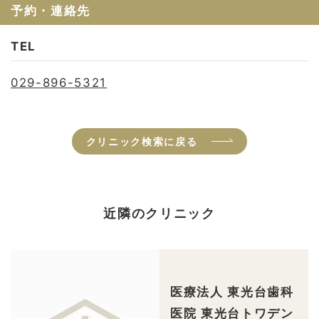
予約・連絡先
TEL
029-896-5321
クリニック検索に戻る
近隣のクリニック
医療法人 東光台歯科
医院 東光台トワデン