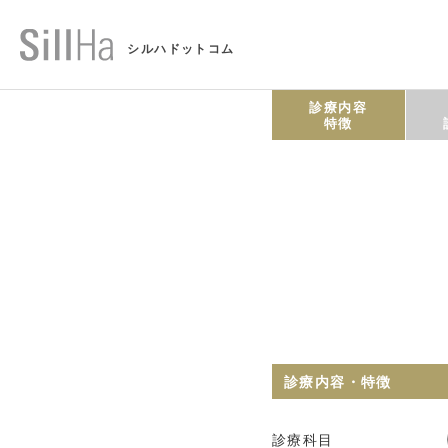
シルハドットコム
診療内容
特徴
診療内容・特徴
診療科目