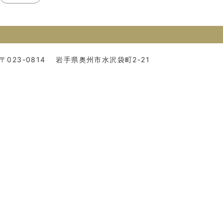
〒023-0814
岩手県奥州市水沢袋町2-21