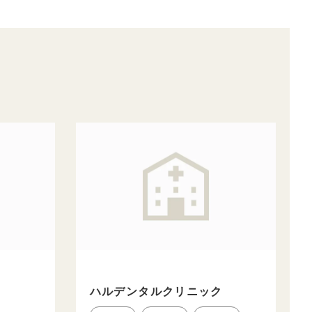
ハルデンタルクリニック