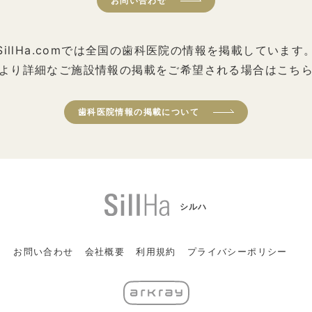
お問い合わせ
SillHa.comでは全国の歯科医院の情報を掲載しています
より詳細なご施設情報の掲載をご希望される場合はこち
歯科医院情報の掲載について
シルハ
お問い合わせ
会社概要
利用規約
プライバシーポリシー