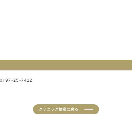
0197-25-7422
クリニック検索に戻る