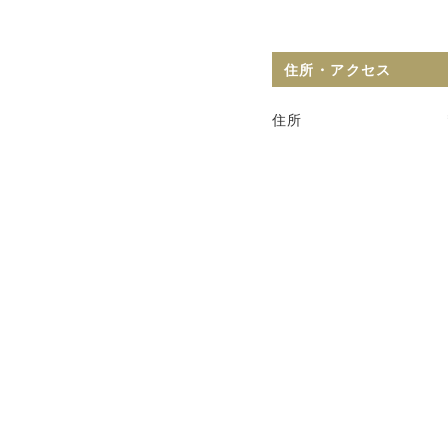
住所・アクセス
住所