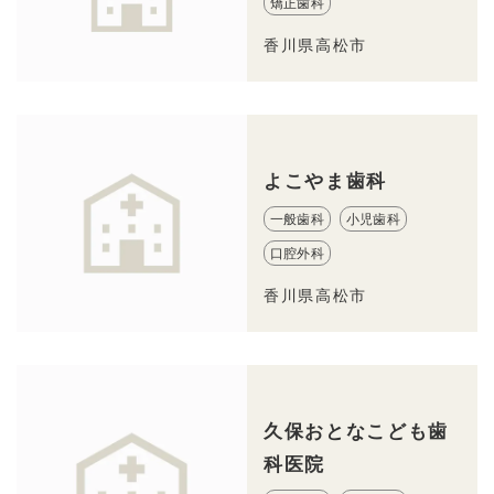
矯正歯科
香川県高松市
よこやま歯科
一般歯科
小児歯科
口腔外科
香川県高松市
久保おとなこども歯
科医院