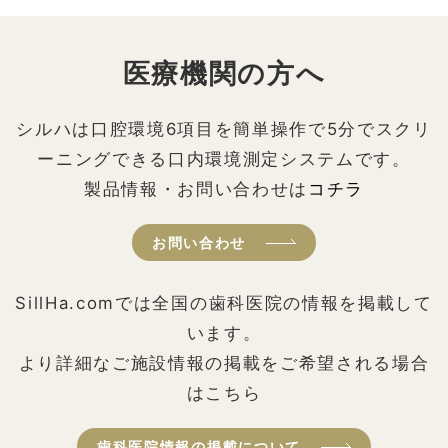
医療機関の方へ
シルハは口腔環境6項目を簡単操作で5分でスクリ
ーニングできる口内環境測定システムです。
製品情報・お問い合わせは
コチラ
お問い合わせ
SillHa.comでは全国の歯科医院の情報を掲載して
います。
より詳細なご施設情報の掲載をご希望される場合
はこちら
歯科医院情報の掲載について