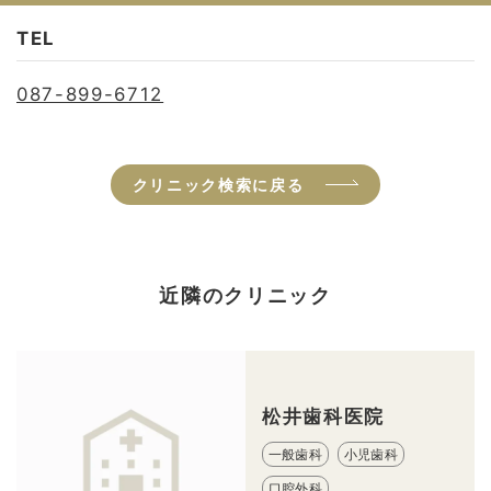
TEL
087-899-6712
クリニック検索に戻る
近隣のクリニック
松井歯科医院
一般歯科
小児歯科
口腔外科