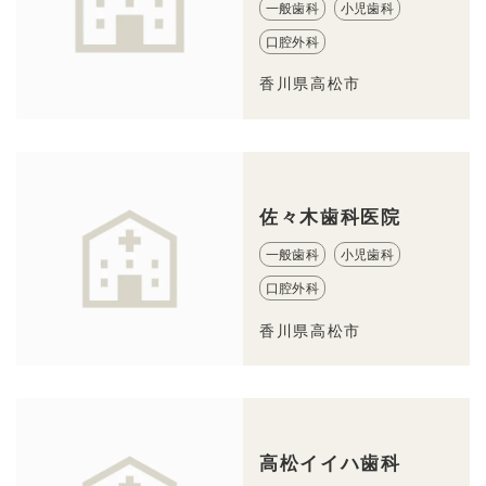
一般歯科
小児歯科
口腔外科
香川県高松市
佐々木歯科医院
一般歯科
小児歯科
口腔外科
香川県高松市
高松イイハ歯科