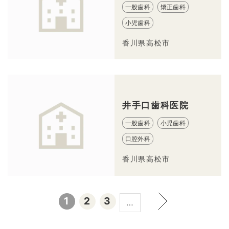
一般歯科
矯正歯科
小児歯科
香川県高松市
井手口歯科医院
一般歯科
小児歯科
口腔外科
香川県高松市
1
2
3
…