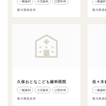
一般歯科
小児歯科
口腔外科
一般歯科
香川県高松市
香川県高
久保おとなこども歯科医院
佐々木
一般歯科
小児歯科
口腔外科
一般歯科
香川県高松市
香川県高