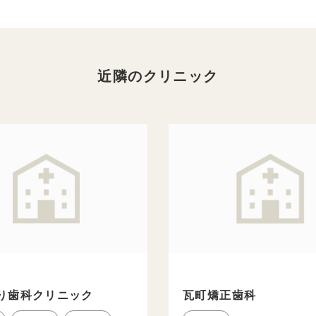
近隣のクリニック
り歯科クリニック
瓦町矯正歯科