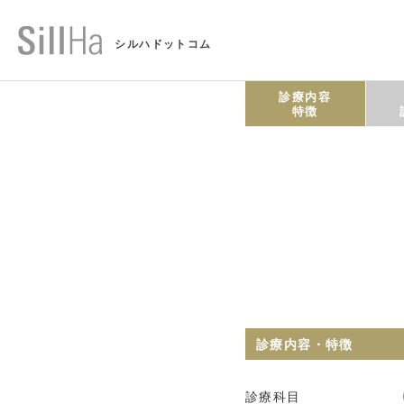
シルハドットコム
診療内容
特徴
診療内容・特徴
診療科目