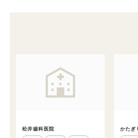
松井歯科医院
かたぎ