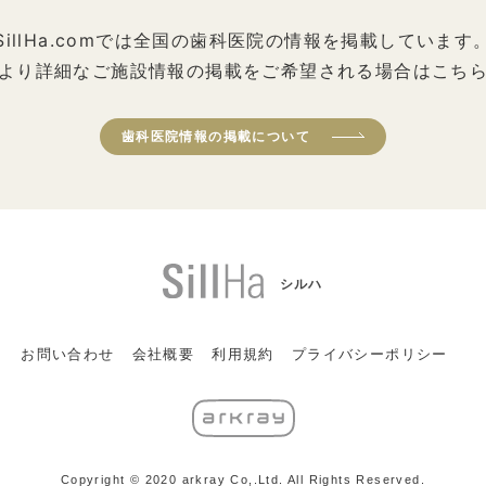
SillHa.comでは全国の歯科医院の情報を掲載しています
より詳細なご施設情報の掲載をご希望される場合はこち
歯科医院情報の掲載について
シルハ
お問い合わせ
会社概要
利用規約
プライバシーポリシー
Copyright © 2020 arkray Co,.Ltd. All Rights Reserved.