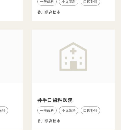
一般歯科
小児歯科
口腔外科
香川県高松市
井手口歯科医院
歯科
一般歯科
小児歯科
口腔外科
香川県高松市