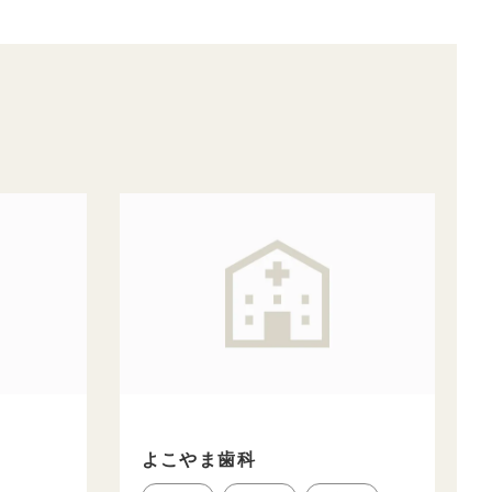
よこやま歯科