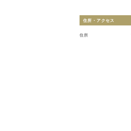
住所・アクセス
住所