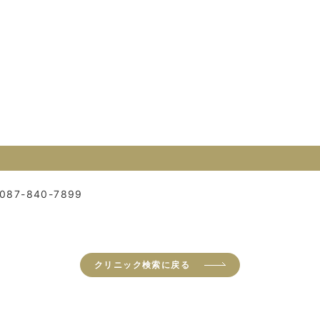
087-840-7899
クリニック検索に戻る