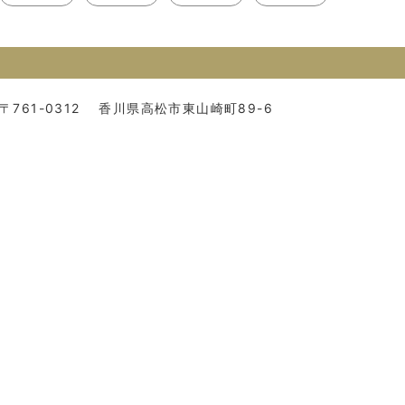
〒761-0312
香川県高松市東山崎町89-6