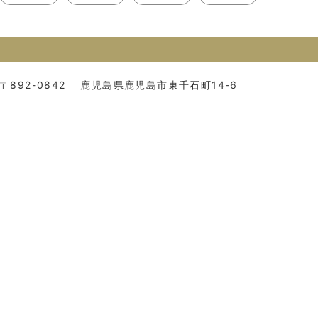
〒892-0842
鹿児島県鹿児島市東千石町14-6