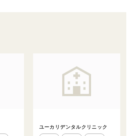
ユーカリデンタルクリニック