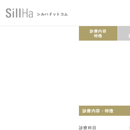
シルハドットコム
診療内容
特徴
診療内容・特徴
診療科目