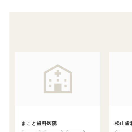
まこと歯科医院
松山歯