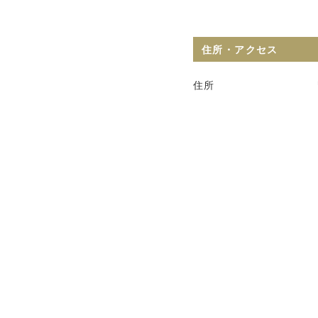
住所・アクセス
住所