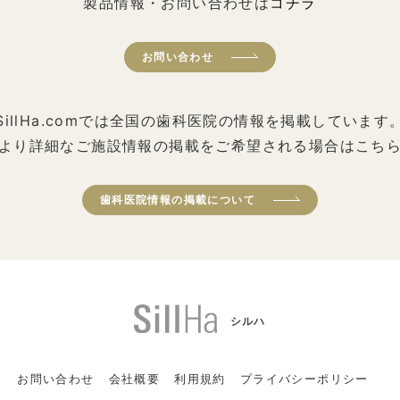
製品情報・お問い合わせは
コチラ
お問い合わせ
SillHa.comでは全国の歯科医院の情報を掲載しています
より詳細なご施設情報の掲載をご希望される場合はこち
歯科医院情報の掲載について
シルハ
お問い合わせ
会社概要
利用規約
プライバシーポリシー