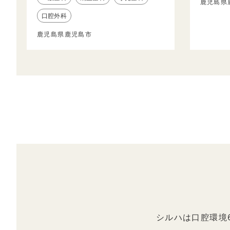
鹿児島県
口腔外科
鹿児島県鹿児島市
シルハは口腔環境