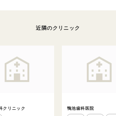
近隣のクリニック
科クリニック
鴨池歯科医院