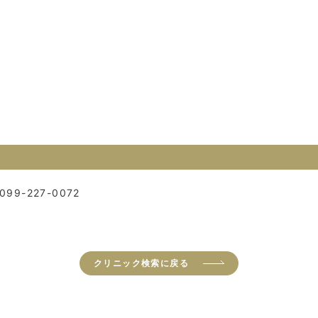
099-227-0072
クリニック検索に戻る