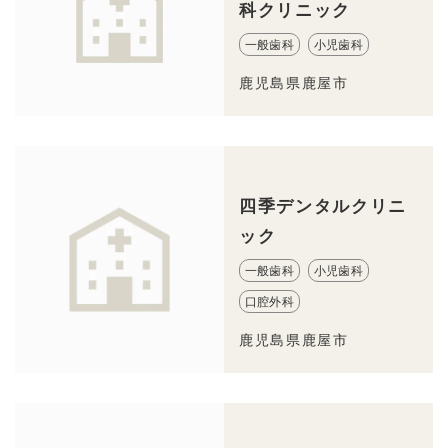
科クリニック
一般歯科
小児歯科
鹿児島県鹿屋市
四季デンタルクリニ
ック
一般歯科
小児歯科
口腔外科
鹿児島県鹿屋市