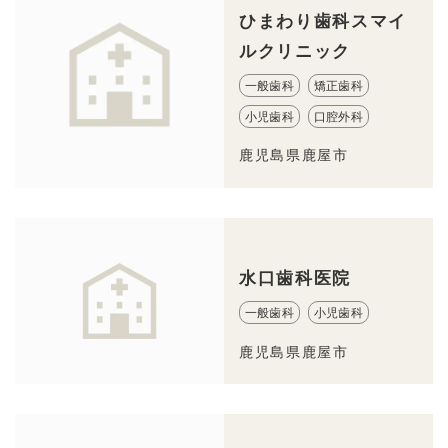
ひまわり歯科スマイ
ルクリニック
一般歯科
矯正歯科
小児歯科
口腔外科
鹿児島県鹿屋市
水口歯科医院
一般歯科
小児歯科
鹿児島県鹿屋市