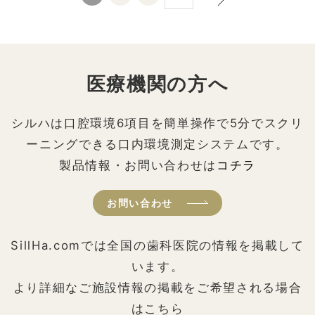
医療機関の方へ
シルハは口腔環境6項目を簡単操作で5分でスクリ
ーニングできる口内環境測定システムです。
製品情報・お問い合わせは
コチラ
お問い合わせ
SillHa.comでは全国の歯科医院の情報を掲載して
います。
より詳細なご施設情報の掲載をご希望される場合
はこちら