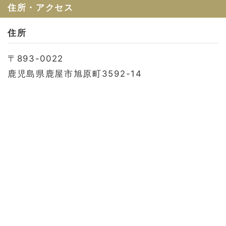
お問い合わせ
住所・アクセス
会社概要
住所
利用規約
〒893-0022
プライバシーポリシー
鹿児島県鹿屋市旭原町3592-14