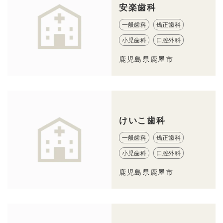
安楽歯科
一般歯科
矯正歯科
小児歯科
口腔外科
鹿児島県鹿屋市
けいこ歯科
一般歯科
矯正歯科
小児歯科
口腔外科
鹿児島県鹿屋市