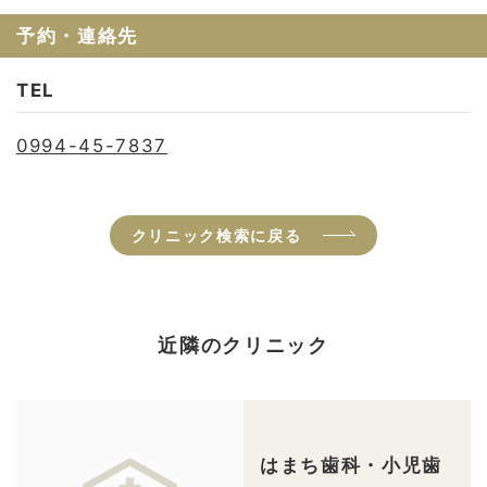
予約・連絡先
TEL
0994-45-7837
クリニック検索に戻る
近隣のクリニック
はまち歯科・小児歯