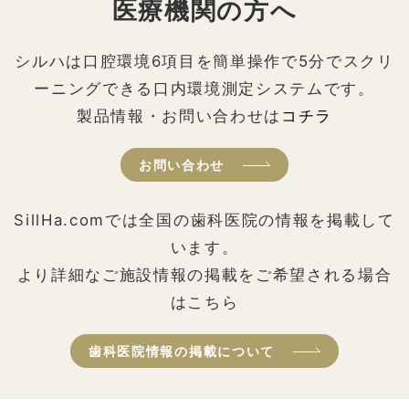
医療機関の方へ
シルハは口腔環境6項目を簡単操作で5分でスクリ
ーニングできる口内環境測定システムです。
製品情報・お問い合わせは
コチラ
お問い合わせ
SillHa.comでは全国の歯科医院の情報を掲載して
います。
より詳細なご施設情報の掲載をご希望される場合
はこちら
歯科医院情報の掲載について