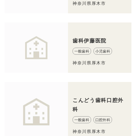
神奈川県厚木市
歯科伊藤医院
一般歯科
小児歯科
神奈川県厚木市
こんどう歯科口腔外
科
一般歯科
口腔外科
神奈川県厚木市