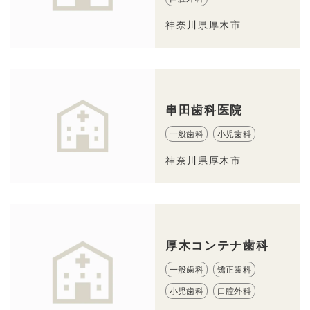
神奈川県厚木市
串田歯科医院
一般歯科
小児歯科
神奈川県厚木市
厚木コンテナ歯科
一般歯科
矯正歯科
小児歯科
口腔外科