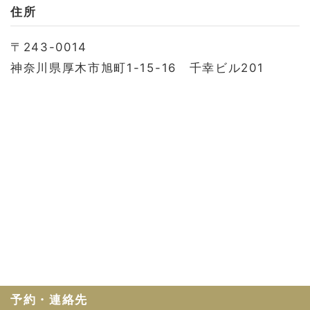
お問い合わせ
住所
会社概要
〒243-0014
利用規約
神奈川県厚木市旭町1-15-16 千幸ビル201
プライバシーポリシー
予約・連絡先