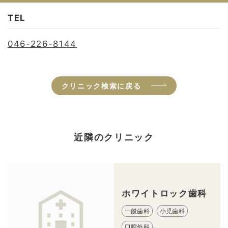
TEL
046-226-8144
クリニック検索に戻る
近隣のクリニック
ホワイトロック歯科
一般歯科
小児歯科
口腔外科