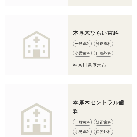
本厚木ひらい歯科
一般歯科
矯正歯科
小児歯科
口腔外科
神奈川県厚木市
本厚木セントラル歯
科
一般歯科
矯正歯科
小児歯科
口腔外科