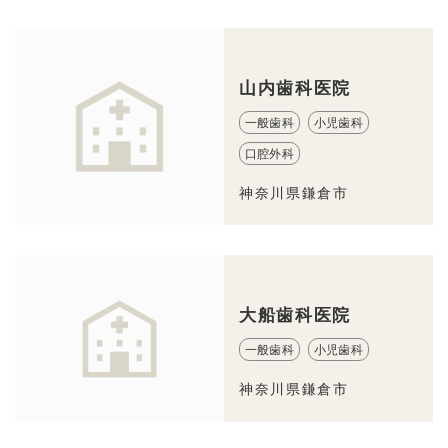
山内歯科医院
一般歯科
小児歯科
口腔外科
神奈川県鎌倉市
大船歯科医院
一般歯科
小児歯科
神奈川県鎌倉市