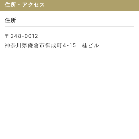
お問い合わせ
住所・アクセス
会社概要
住所
利用規約
〒248-0012
プライバシーポリシー
神奈川県鎌倉市御成町4-15 桂ビル