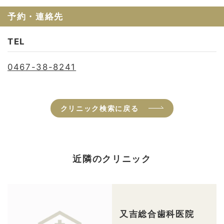
予約・連絡先
TEL
0467-38-8241
クリニック検索に戻る
近隣のクリニック
又吉総合歯科医院