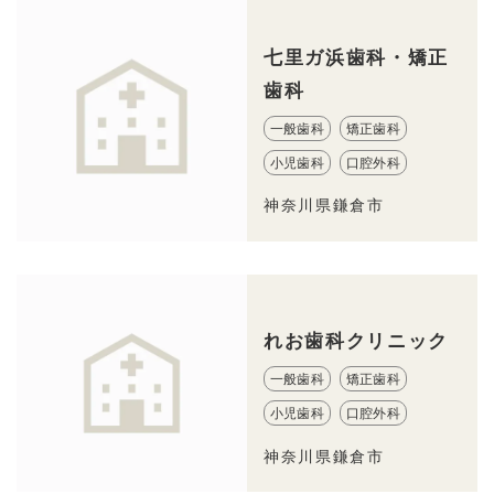
七里ガ浜歯科・矯正
歯科
一般歯科
矯正歯科
小児歯科
口腔外科
神奈川県鎌倉市
れお歯科クリニック
一般歯科
矯正歯科
小児歯科
口腔外科
神奈川県鎌倉市