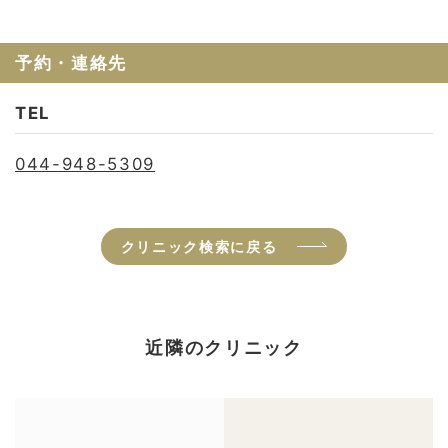
予約・連絡先
TEL
044-948-5309
クリニック検索に戻る
近隣のクリニック