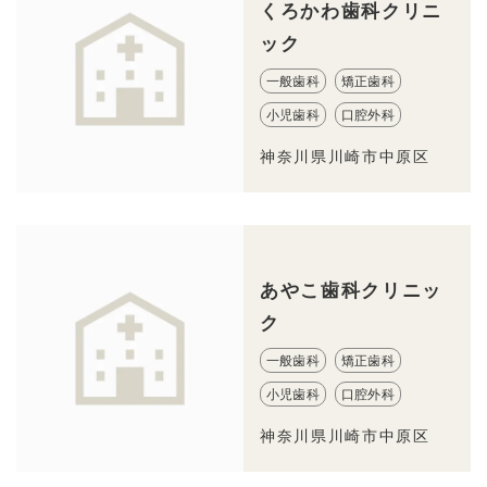
くろかわ歯科クリニ
ック
一般歯科
矯正歯科
小児歯科
口腔外科
神奈川県川崎市中原区
あやこ歯科クリニッ
ク
一般歯科
矯正歯科
小児歯科
口腔外科
神奈川県川崎市中原区