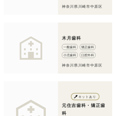
神奈川県川崎市中原区
木月歯科
一般歯科
矯正歯科
小児歯科
口腔外科
神奈川県川崎市中原区
キットあり
元住吉歯科・矯正歯
科