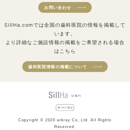
お問い合わせ
SillHa.comでは全国の歯科医院の情報を掲載して
います。
より詳細なご施設情報の掲載をご希望される場合
はこちら
歯科医院情報の掲載について
シルハ
Copyright © 2020 arkray Co,.Ltd. All Rights
Reserved.