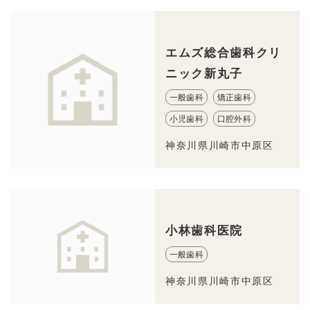
エムズ総合歯科クリ
ニック新丸子
一般歯科
矯正歯科
小児歯科
口腔外科
神奈川県川崎市中原区
小林歯科医院
一般歯科
神奈川県川崎市中原区