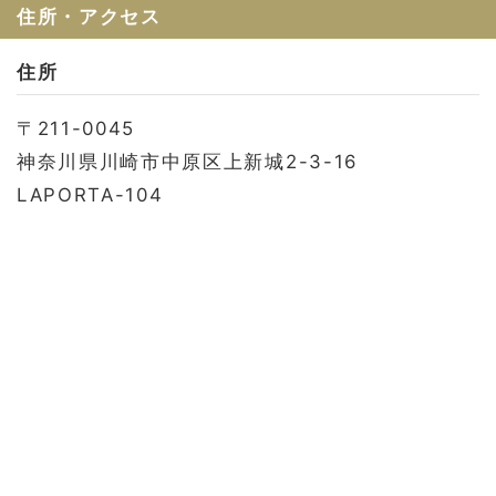
お問い合わせ
住所・アクセス
会社概要
住所
利用規約
〒211-0045
プライバシーポリシー
神奈川県川崎市中原区上新城2-3-16
LAPORTA-104