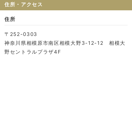
お問い合わせ
住所・アクセス
会社概要
住所
利用規約
〒252-0303
プライバシーポリシー
神奈川県相模原市南区相模大野3-12-12 相模大
野セントラルプラザ4F