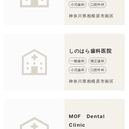
小児歯科
口腔外科
神奈川県相模原市南区
しのはら歯科医院
一般歯科
矯正歯科
小児歯科
口腔外科
神奈川県相模原市南区
MOF Dental
Clinic