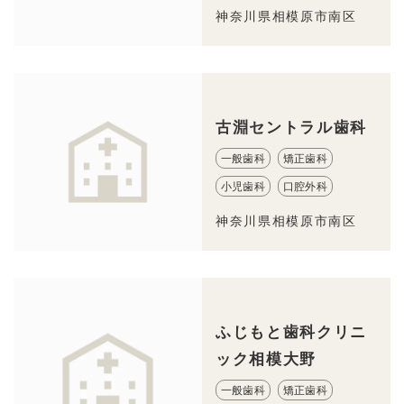
神奈川県相模原市南区
古淵セントラル歯科
一般歯科
矯正歯科
小児歯科
口腔外科
神奈川県相模原市南区
ふじもと歯科クリニ
ック相模大野
一般歯科
矯正歯科