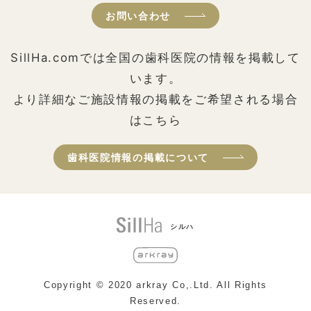
お問い合わせ
SillHa.comでは全国の歯科医院の情報を掲載して
います。
より詳細なご施設情報の掲載をご希望される場合
はこちら
歯科医院情報の掲載について
シルハ
Copyright © 2020 arkray Co,.Ltd. All Rights
Reserved.