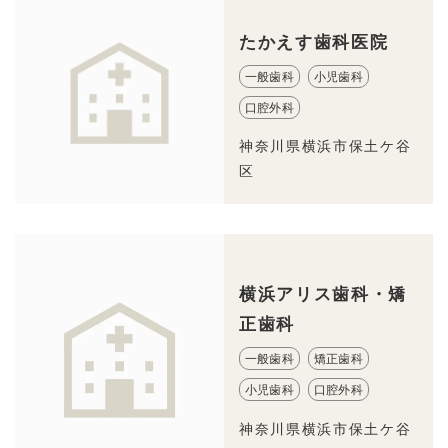
たかえす歯科医院
一般歯科
小児歯科
口腔外科
神奈川県横浜市保土ケ谷
区
横浜アリス歯科・矯
正歯科
一般歯科
矯正歯科
小児歯科
口腔外科
神奈川県横浜市保土ケ谷