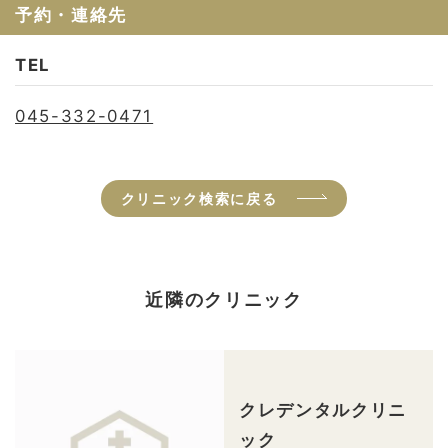
予約・連絡先
TEL
045-332-0471
クリニック検索に戻る
近隣のクリニック
クレデンタルクリニ
ック