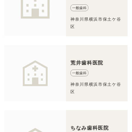
一般歯科
神奈川県横浜市保土ケ谷
区
荒井歯科医院
一般歯科
神奈川県横浜市保土ケ谷
区
ちなみ歯科医院