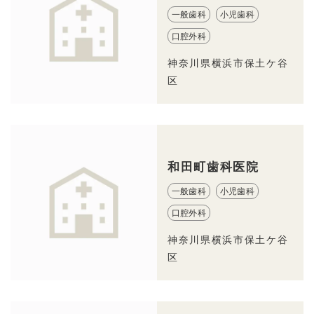
一般歯科
小児歯科
口腔外科
神奈川県横浜市保土ケ谷
区
和田町歯科医院
一般歯科
小児歯科
口腔外科
神奈川県横浜市保土ケ谷
区