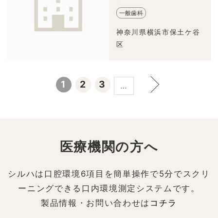
一般歯科
神奈川県横浜市保土ケ谷
区
1
2
3
…
医療機関の方へ
シルハは口腔環境6項目を簡単操作で5分でスクリ
ーニングできる口内環境測定システムです。
製品情報・お問い合わせは
コチラ