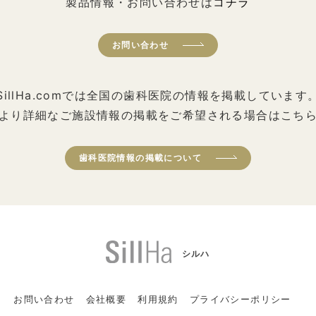
製品情報・お問い合わせは
コチラ
お問い合わせ
SillHa.comでは全国の歯科医院の情報を掲載しています
より詳細なご施設情報の掲載をご希望される場合はこち
歯科医院情報の掲載について
シルハ
お問い合わせ
会社概要
利用規約
プライバシーポリシー