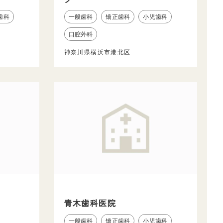
歯科
一般歯科
矯正歯科
小児歯科
口腔外科
神奈川県横浜市港北区
青木歯科医院
一般歯科
矯正歯科
小児歯科