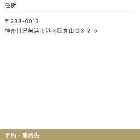
お問い合わせ
住所
会社概要
〒233-0013
利用規約
神奈川県横浜市港南区丸山台3-2-5
プライバシーポリシー
予約・連絡先