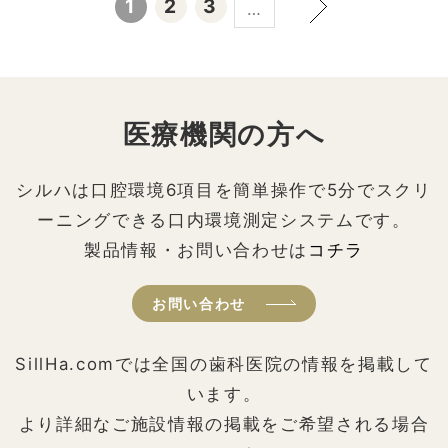
1
2
3
…
医療機関の方へ
シルハは口腔環境6項目を簡単操作で5分でスクリ
ーニングできる口内環境測定システムです。
製品情報・お問い合わせは
コチラ
お問い合わせ
SillHa.comでは全国の歯科医院の情報を掲載して
います。
より詳細なご施設情報の掲載をご希望される場合