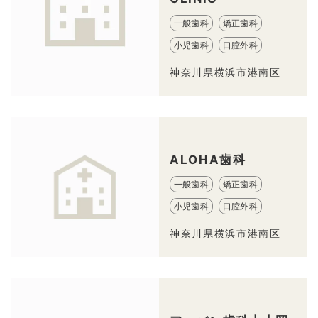
一般歯科
矯正歯科
小児歯科
口腔外科
神奈川県横浜市港南区
ALOHA歯科
一般歯科
矯正歯科
小児歯科
口腔外科
神奈川県横浜市港南区