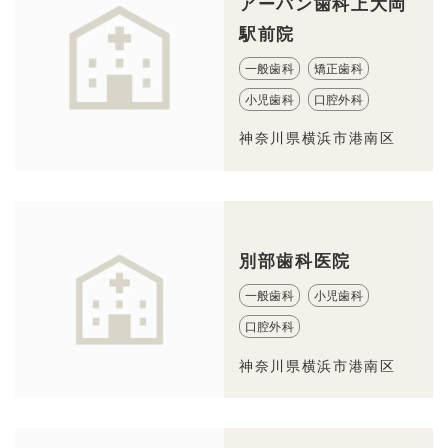
アーバン歯科上大岡
駅前院
一般歯科
矯正歯科
小児歯科
口腔外科
神奈川県横浜市港南区
別部歯科医院
一般歯科
小児歯科
口腔外科
神奈川県横浜市港南区