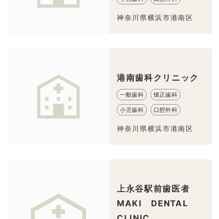
神奈川県横浜市港南区
港南歯科クリニック
一般歯科
矯正歯科
小児歯科
口腔外科
神奈川県横浜市港南区
上永谷駅前歯医者
MAKI DENTAL
CLINIC