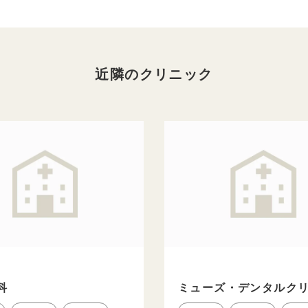
近隣のクリニック
科
ミューズ・デンタルク