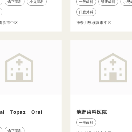
矯正歯科
小児歯科
一般歯科
矯正歯科
小児
口腔外科
横浜市中区
神奈川県横浜市中区
ial Topaz Oral
池野歯科医院
一般歯科
矯正歯科