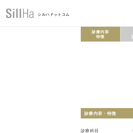
シルハドットコム
診療内容
特徴
診療内容・特徴
診療科目