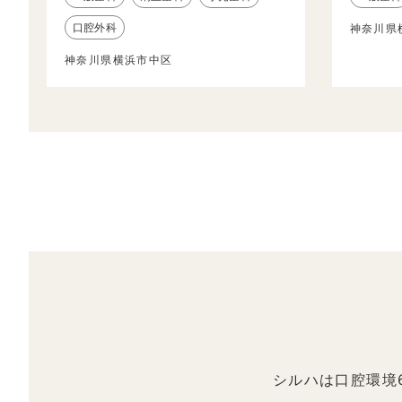
口腔外科
神奈川県
神奈川県横浜市中区
シルハは口腔環境