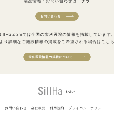
製品情報・お問い合わせは
コチラ
お問い合わせ
SillHa.comでは全国の歯科医院の情報を掲載しています
より詳細なご施設情報の掲載をご希望される場合はこち
歯科医院情報の掲載について
シルハ
お問い合わせ
会社概要
利用規約
プライバシーポリシー