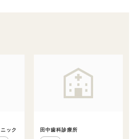
リニック
田中歯科診療所