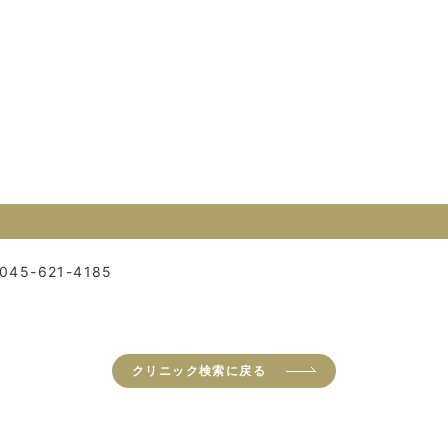
045-621-4185
クリニック検索に戻る