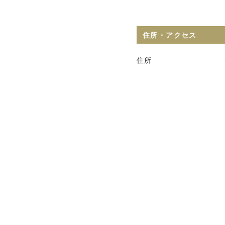
住所・アクセス
住所