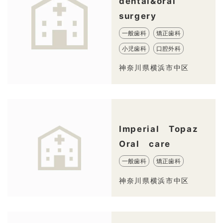
dental&oral
surgery
一般歯科
矯正歯科
小児歯科
口腔外科
神奈川県横浜市中区
Imperial Topaz
Oral care
一般歯科
矯正歯科
神奈川県横浜市中区