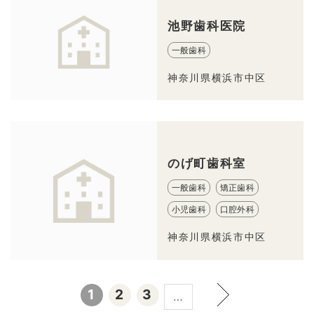
池野歯科医院
一般歯科
神奈川県横浜市中区
のげ町歯科室
一般歯科
矯正歯科
小児歯科
口腔外科
神奈川県横浜市中区
1
2
3
…