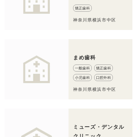
矯正歯科
神奈川県横浜市中区
まめ歯科
一般歯科
矯正歯科
小児歯科
口腔外科
神奈川県横浜市中区
ミューズ・デンタル
クリニック