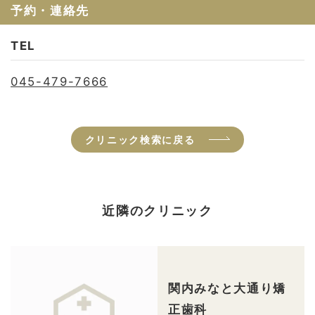
予約・連絡先
TEL
045-479-7666
クリニック検索に戻る
近隣のクリニック
関内みなと大通り矯
正歯科