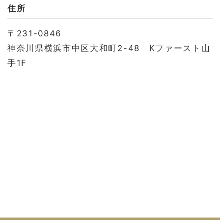
お問い合わせ
住所
会社概要
〒231-0846
利用規約
神奈川県横浜市中区大和町2-48 Kファースト山
プライバシーポリシー
手1F