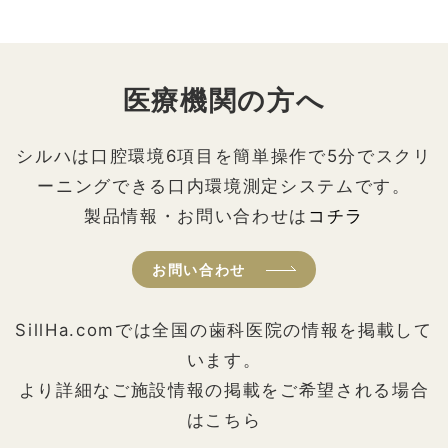
医療機関の方へ
シルハは口腔環境6項目を簡単操作で5分でスクリ
ーニングできる口内環境測定システムです。
製品情報・お問い合わせは
コチラ
お問い合わせ
SillHa.comでは全国の歯科医院の情報を掲載して
います。
より詳細なご施設情報の掲載をご希望される場合
はこちら