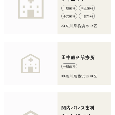
一般歯科
矯正歯科
小児歯科
口腔外科
神奈川県横浜市中区
田中歯科診療所
一般歯科
神奈川県横浜市中区
関内パレス歯科