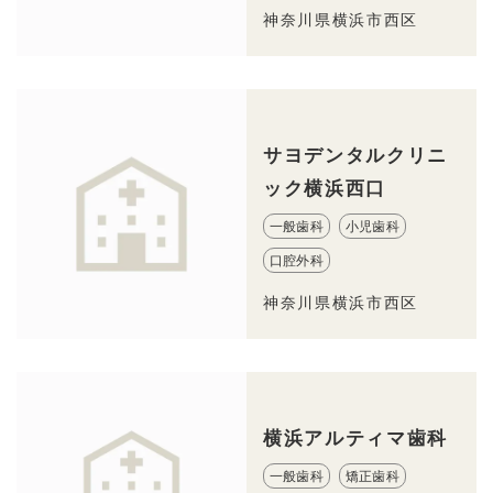
神奈川県横浜市西区
サヨデンタルクリニ
ック横浜西口
一般歯科
小児歯科
口腔外科
神奈川県横浜市西区
横浜アルティマ歯科
一般歯科
矯正歯科