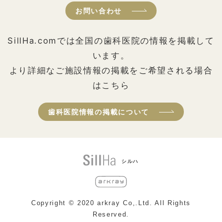
お問い合わせ
SillHa.comでは全国の歯科医院の情報を掲載して
います。
より詳細なご施設情報の掲載をご希望される場合
はこちら
歯科医院情報の掲載について
シルハ
Copyright © 2020 arkray Co,.Ltd. All Rights
Reserved.