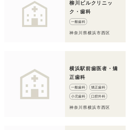
柳川ビルクリニッ
ク・歯科
一般歯科
神奈川県横浜市西区
横浜駅前歯医者・矯
正歯科
一般歯科
矯正歯科
小児歯科
口腔外科
神奈川県横浜市西区