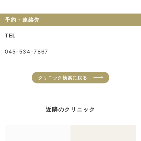
予約・連絡先
TEL
045-534-7867
クリニック検索に戻る
近隣のクリニック