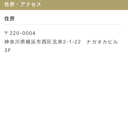
お問い合わせ
住所・アクセス
会社概要
住所
利用規約
〒220-0004
プライバシーポリシー
神奈川県横浜市西区北幸2-1-22 ナガオカビル
3F