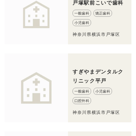
戸塚駅前こいで歯科
一般歯科
矯正歯科
小児歯科
神奈川県横浜市戸塚区
すぎやまデンタルク
リニック平戸
一般歯科
小児歯科
口腔外科
神奈川県横浜市戸塚区