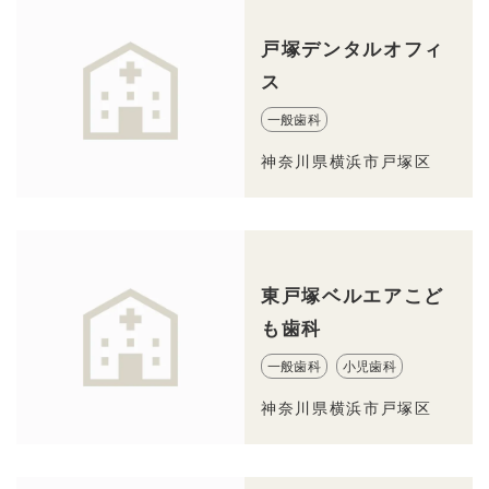
戸塚デンタルオフィ
ス
一般歯科
神奈川県横浜市戸塚区
東戸塚ベルエアこど
も歯科
一般歯科
小児歯科
神奈川県横浜市戸塚区