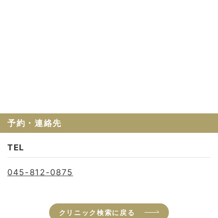
予約・連絡先
TEL
045-812-0875
クリニック検索に戻る