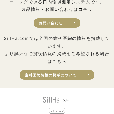
ーニングできる口内環境測定システムです。
製品情報・お問い合わせは
コチラ
お問い合わせ
SillHa.comでは全国の歯科医院の情報を掲載して
います。
より詳細なご施設情報の掲載をご希望される場合
はこちら
歯科医院情報の掲載について
シルハ