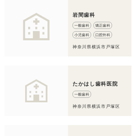
岩間歯科
一般歯科
矯正歯科
小児歯科
口腔外科
神奈川県横浜市戸塚区
たかはし歯科医院
一般歯科
神奈川県横浜市戸塚区