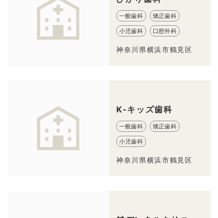
一般歯科
矯正歯科
小児歯科
口腔外科
神奈川県横浜市鶴見区
K-キッズ歯科
一般歯科
矯正歯科
小児歯科
神奈川県横浜市鶴見区