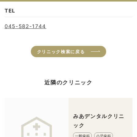
TEL
045-582-1744
クリニック検索に戻る
近隣のクリニック
みあデンタルクリニ
ック
一般歯科
小児歯科