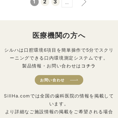
1
2
3
…
医療機関の方へ
シルハは口腔環境6項目を簡単操作で5分でスクリ
ーニングできる口内環境測定システムです。
製品情報・お問い合わせは
コチラ
お問い合わせ
SillHa.comでは全国の歯科医院の情報を掲載して
います。
より詳細なご施設情報の掲載をご希望される場合