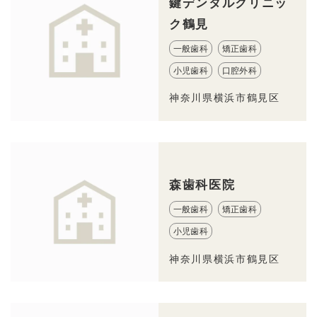
鍵デンタルクリニッ
ク鶴見
一般歯科
矯正歯科
小児歯科
口腔外科
神奈川県横浜市鶴見区
森歯科医院
一般歯科
矯正歯科
小児歯科
神奈川県横浜市鶴見区