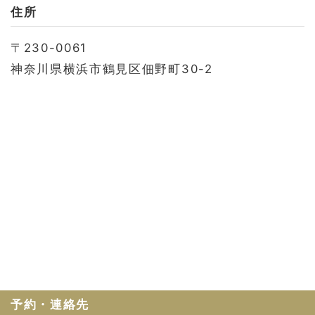
お問い合わせ
住所
会社概要
〒230-0061
利用規約
神奈川県横浜市鶴見区佃野町30-2
プライバシーポリシー
予約・連絡先