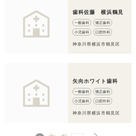
歯科佐藤 横浜鶴見
一般歯科
矯正歯科
小児歯科
口腔外科
神奈川県横浜市鶴見区
矢向ホワイト歯科
一般歯科
矯正歯科
小児歯科
口腔外科
神奈川県横浜市鶴見区