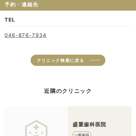
予約・連絡先
TEL
046-876-7934
クリニック検索に戻る
近隣のクリニック
盛重歯科医院
一般歯科