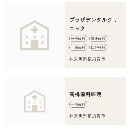
プラザデンタルクリ
ニック
一般歯科
矯正歯科
小児歯科
口腔外科
神奈川県横須賀市
高橋歯科医院
一般歯科
神奈川県横須賀市