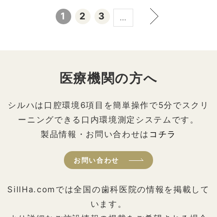
1
2
3
…
医療機関の方へ
シルハは口腔環境6項目を簡単操作で5分でスクリ
ーニングできる口内環境測定システムです。
製品情報・お問い合わせは
コチラ
お問い合わせ
SillHa.comでは全国の歯科医院の情報を掲載して
います。