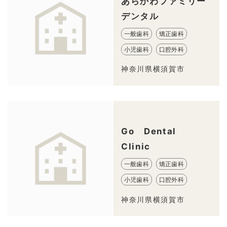
あらかわファミリー
デンタル
一般歯科
矯正歯科
小児歯科
口腔外科
神奈川県横須賀市
Go Dental
Clinic
一般歯科
矯正歯科
小児歯科
口腔外科
神奈川県横須賀市