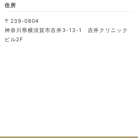
お問い合わせ
住所
会社概要
〒239-0804
利用規約
神奈川県横須賀市吉井3-13-1 吉井クリニック
プライバシーポリシー
ビル2F