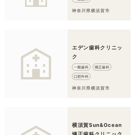
神奈川県横須賀市
エデン歯科クリニッ
ク
一般歯科
矯正歯科
口腔外科
神奈川県横須賀市
横須賀Sun&Ocean
矯正歯科クリニック