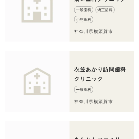
一般歯科
矯正歯科
小児歯科
神奈川県横須賀市
衣笠あかり訪問歯科
クリニック
一般歯科
神奈川県横須賀市