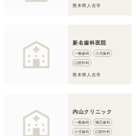
熊本県人吉市
新名歯科医院
一般歯科
小児歯科
口腔外科
熊本県人吉市
内山クリニック
一般歯科
矯正歯科
小児歯科
口腔外科