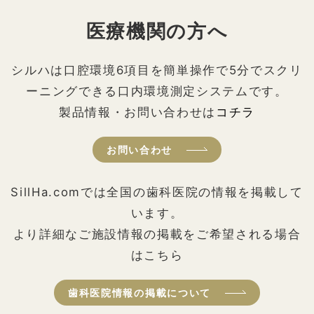
医療機関の方へ
シルハは口腔環境6項目を簡単操作で5分でスクリ
ーニングできる口内環境測定システムです。
製品情報・お問い合わせは
コチラ
お問い合わせ
SillHa.comでは全国の歯科医院の情報を掲載して
います。
より詳細なご施設情報の掲載をご希望される場合
はこちら
歯科医院情報の掲載について