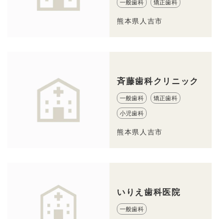
一般歯科
矯正歯科
熊本県人吉市
斉藤歯科クリニック
一般歯科
矯正歯科
小児歯科
熊本県人吉市
いりえ歯科医院
一般歯科