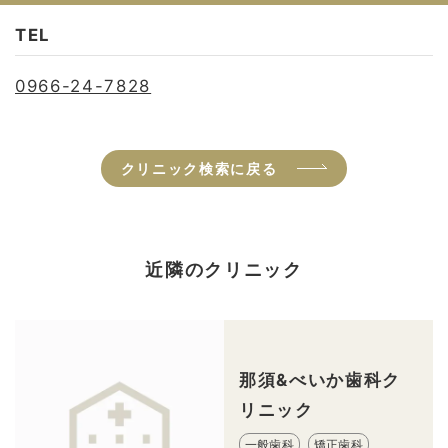
TEL
0966-24-7828
クリニック検索に戻る
近隣のクリニック
那須&べいか歯科ク
リニック
一般歯科
矯正歯科