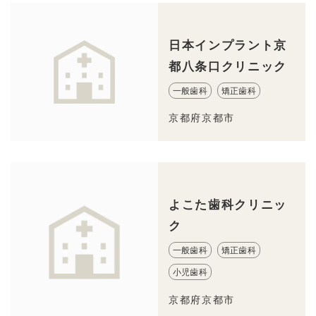
日本インプラント京
都八条口クリニック
一般歯科
矯正歯科
京都府京都市
よこた歯科クリニッ
ク
一般歯科
矯正歯科
小児歯科
京都府京都市