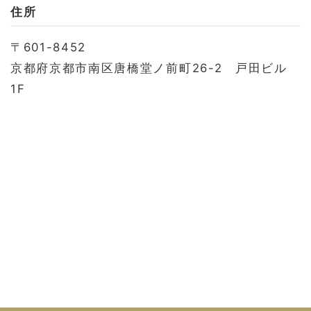
お問い合わせ
住所
会社概要
〒601-8452
利用規約
京都府京都市南区唐橋堂ノ前町26-2 戸田ビル
プライバシーポリシー
1F