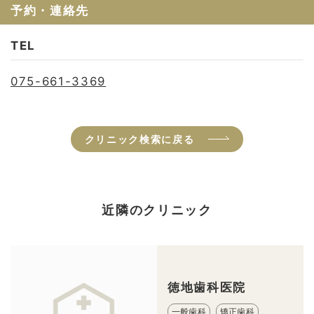
予約・連絡先
TEL
075-661-3369
クリニック検索に戻る
近隣のクリニック
徳地歯科医院
一般歯科
矯正歯科