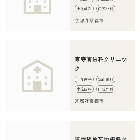
小児歯科
口腔外科
京都府京都市
東寺前歯科クリニッ
ク
一般歯科
矯正歯科
小児歯科
口腔外科
京都府京都市
東寺駅前宮地歯科ク