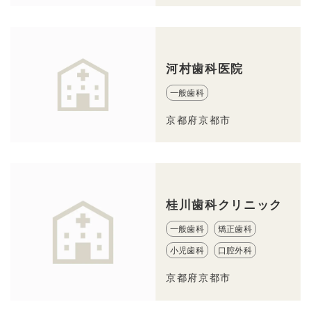
河村歯科医院
一般歯科
京都府京都市
桂川歯科クリニック
一般歯科
矯正歯科
小児歯科
口腔外科
京都府京都市