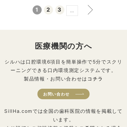
1
2
3
…
医療機関の方へ
シルハは口腔環境6項目を簡単操作で5分でスクリ
ーニングできる口内環境測定システムです。
製品情報・お問い合わせは
コチラ
お問い合わせ
SillHa.comでは全国の歯科医院の情報を掲載して
います。