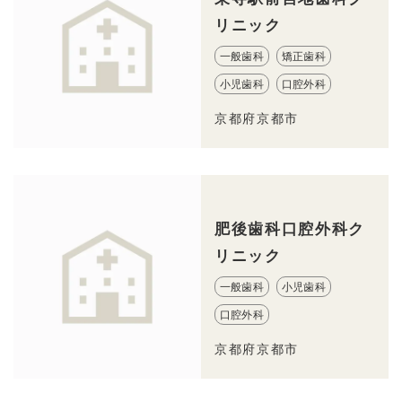
リニック
一般歯科
矯正歯科
小児歯科
口腔外科
京都府京都市
肥後歯科口腔外科ク
リニック
一般歯科
小児歯科
口腔外科
京都府京都市