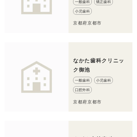
一般歯科
矯正歯科
小児歯科
京都府京都市
なかた歯科クリニッ
ク御池
一般歯科
小児歯科
口腔外科
京都府京都市