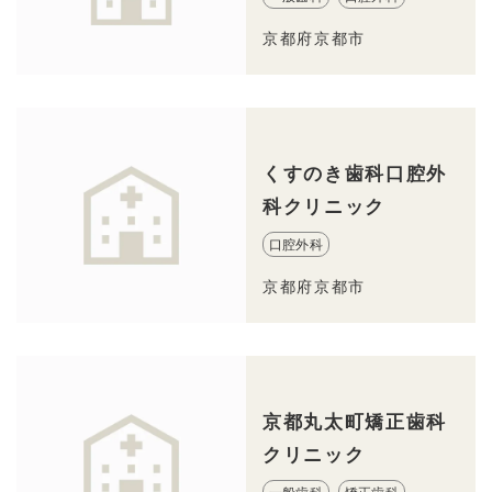
京都府京都市
くすのき歯科口腔外
科クリニック
口腔外科
京都府京都市
京都丸太町矯正歯科
クリニック