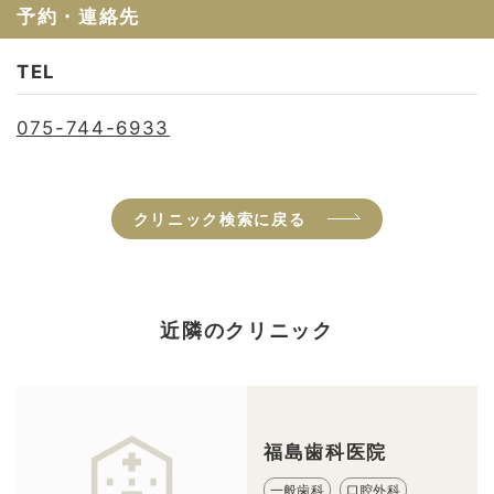
予約・連絡先
TEL
075-744-6933
クリニック検索に戻る
近隣のクリニック
福島歯科医院
一般歯科
口腔外科