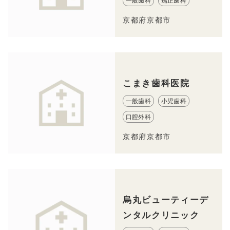
一般歯科
矯正歯科
京都府京都市
こまき歯科医院
一般歯科
小児歯科
口腔外科
京都府京都市
烏丸ビューティーデ
ンタルクリニック