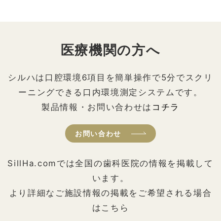
医療機関の方へ
シルハは口腔環境6項目を簡単操作で5分でスクリ
ーニングできる口内環境測定システムです。
製品情報・お問い合わせは
コチラ
お問い合わせ
SillHa.comでは全国の歯科医院の情報を掲載して
います。
より詳細なご施設情報の掲載をご希望される場合
はこちら