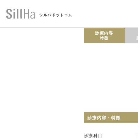
シルハドットコム
診療内容
特徴
診療内容・特徴
診療科目