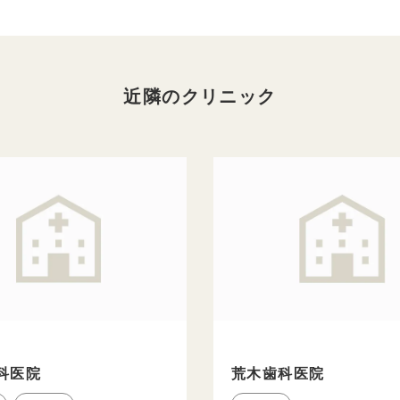
近隣のクリニック
科医院
荒木歯科医院