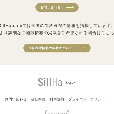
お問い合わせ
SillHa.comでは全国の歯科医院の情報を掲載しています
より詳細なご施設情報の掲載をご希望される場合はこち
歯科医院情報の掲載について
シルハ
お問い合わせ
会社概要
利用規約
プライバシーポリシー