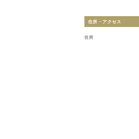
住所・アクセス
住所