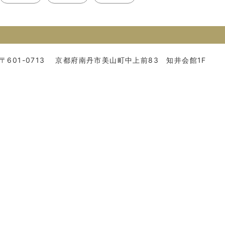
〒601-0713
京都府南丹市美山町中上前83 知井会館1F