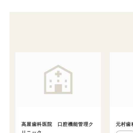
高屋歯科医院 口腔機能管理ク
元村歯
リニック