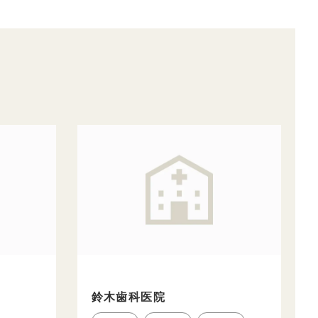
鈴木歯科医院