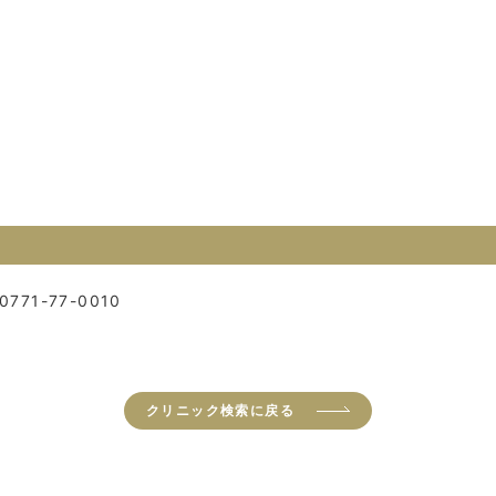
0771-77-0010
クリニック検索に戻る