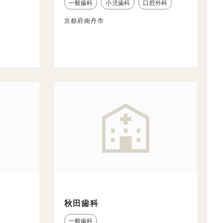
一般歯科
小児歯科
口腔外科
京都府南丹市
秋田歯科
一般歯科