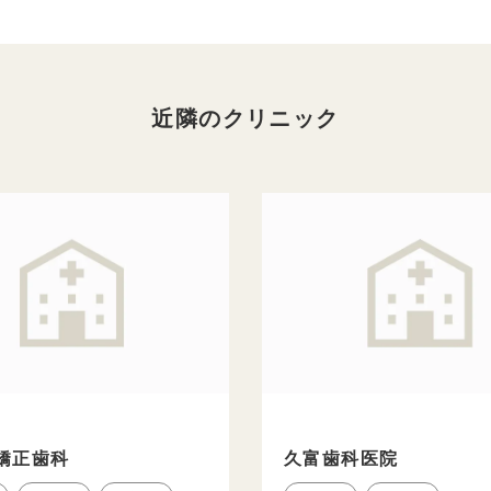
近隣のクリニック
矯正歯科
久富歯科医院