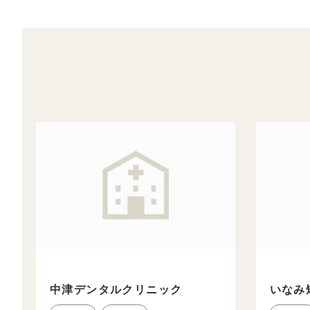
中津デンタルクリニック
いなみ