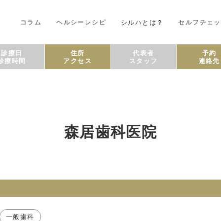
コラム
ヘルシーレシピ
シルハとは？
セルフチェッ
診療日
住所
代表者
予約
診療時間
アクセス
スタッフ
連絡先
森居歯科医院
一般歯科