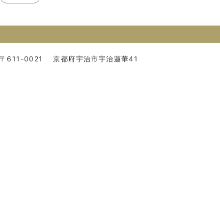
〒611-0021
京都府宇治市宇治蓮華41