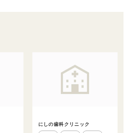
にしの歯科クリニック