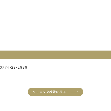
0774-22-2989
クリニック検索に戻る