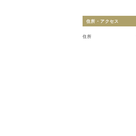
住所・アクセス
住所