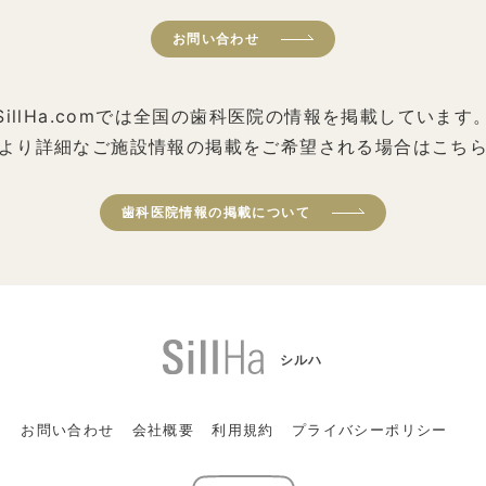
お問い合わせ
SillHa.comでは全国の歯科医院の情報を掲載しています
より詳細なご施設情報の掲載をご希望される場合はこち
歯科医院情報の掲載について
シルハ
お問い合わせ
会社概要
利用規約
プライバシーポリシー