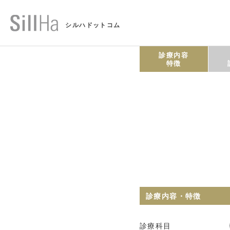
シルハドットコム
診療内容
特徴
診療内容・特徴
診療科目