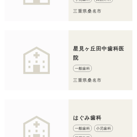
三重県桑名市
星見ヶ丘田中歯科医
院
一般歯科
三重県桑名市
はぐみ歯科
一般歯科
小児歯科