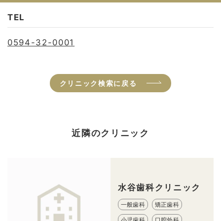
TEL
0594-32-0001
クリニック検索に戻る
近隣のクリニック
水谷歯科クリニック
一般歯科
矯正歯科
小児歯科
口腔外科