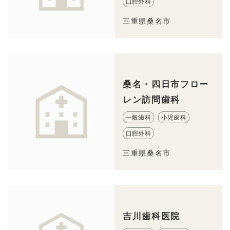
口腔外科
三重県桑名市
桑名・四日市フロー
レン訪問歯科
一般歯科
小児歯科
口腔外科
三重県桑名市
吉川歯科医院