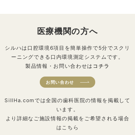
医療機関の方へ
シルハは口腔環境6項目を簡単操作で5分でスクリ
ーニングできる口内環境測定システムです。
製品情報・お問い合わせは
コチラ
お問い合わせ
SillHa.comでは全国の歯科医院の情報を掲載して
います。
より詳細なご施設情報の掲載をご希望される場合
はこちら