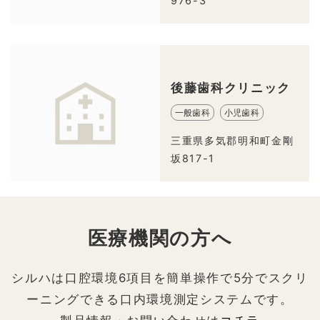
976-3
後藤歯科クリニック
一般歯科
小児歯科
三重県多気郡明和町金剛
坂817-1
医療機関の方へ
シルハは口腔環境6項目を簡単操作で5分でスクリ
ーニングできる口内環境測定システムです。