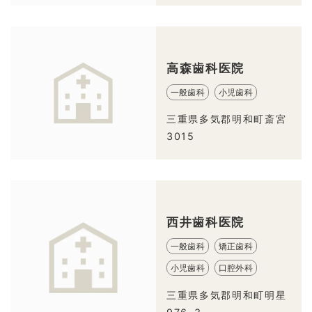
高森歯科医院
一般歯科
小児歯科
三重県多気郡明和町斎宮
3015
西井歯科医院
一般歯科
矯正歯科
小児歯科
口腔外科
三重県多気郡明和町明星