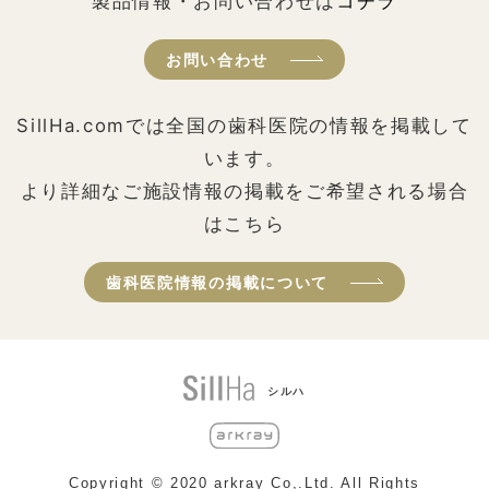
製品情報・お問い合わせは
コチラ
お問い合わせ
SillHa.comでは全国の歯科医院の情報を掲載して
います。
より詳細なご施設情報の掲載をご希望される場合
はこちら
歯科医院情報の掲載について
シルハ
Copyright © 2020 arkray Co,.Ltd. All Rights