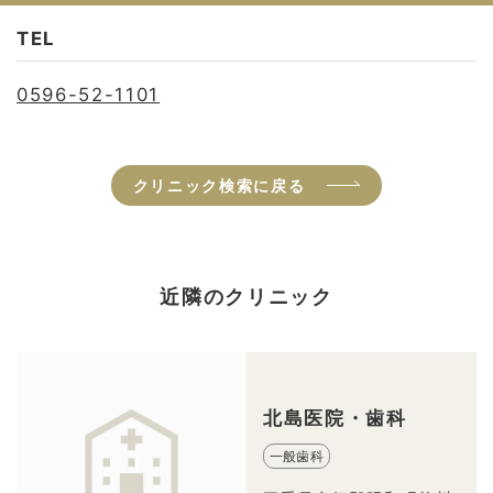
TEL
0596-52-1101
クリニック検索に戻る
近隣のクリニック
北島医院・歯科
一般歯科