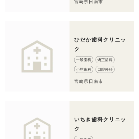
宮崎県日南市
ひだか歯科クリニッ
ク
一般歯科
矯正歯科
小児歯科
口腔外科
宮崎県日南市
いちき歯科クリニッ
ク