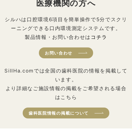
医療機関の方へ
シルハは口腔環境6項目を簡単操作で5分でスクリ
ーニングできる口内環境測定システムです。
製品情報・お問い合わせは
コチラ
お問い合わせ
SillHa.comでは全国の歯科医院の情報を掲載して
います。
より詳細なご施設情報の掲載をご希望される場合
はこちら
歯科医院情報の掲載について