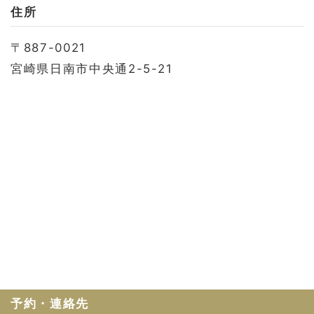
お問い合わせ
住所
会社概要
〒887-0021
利用規約
宮崎県日南市中央通2-5-21
プライバシーポリシー
予約・連絡先