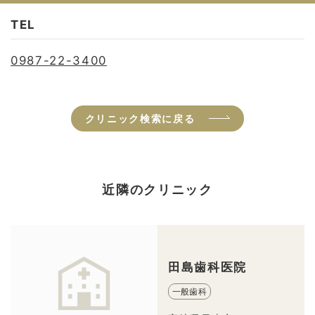
TEL
0987-22-3400
クリニック検索に戻る
近隣のクリニック
田島歯科医院
一般歯科