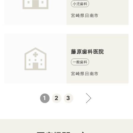
小児歯科
宮崎県日南市
藤原歯科医院
一般歯科
宮崎県日南市
1
2
3