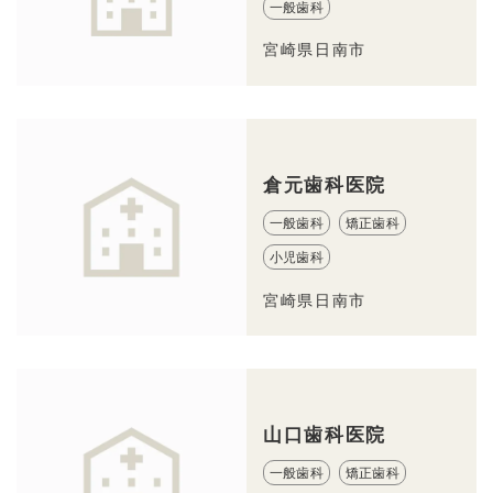
一般歯科
宮崎県日南市
倉元歯科医院
一般歯科
矯正歯科
小児歯科
宮崎県日南市
山口歯科医院
一般歯科
矯正歯科