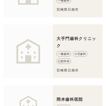
一般歯科
宮崎県日南市
大手門歯科クリニッ
ク
一般歯科
小児歯科
口腔外科
宮崎県日南市
岡本歯科医院