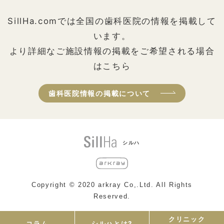
SillHa.comでは全国の歯科医院の情報を掲載して
います。
より詳細なご施設情報の掲載をご希望される場合
はこちら
歯科医院情報の掲載について
シルハ
Copyright © 2020 arkray Co,.Ltd. All Rights
Reserved.
クリニック
コラム
シルハとは?