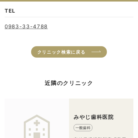
TEL
0983-33-4788
クリニック検索に戻る
近隣のクリニック
みやじ歯科医院
一般歯科