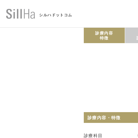
シルハドットコム
診療内容
特徴
診療内容・特徴
診療科目