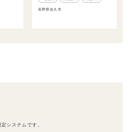
長野県佐久市
測定システムです。