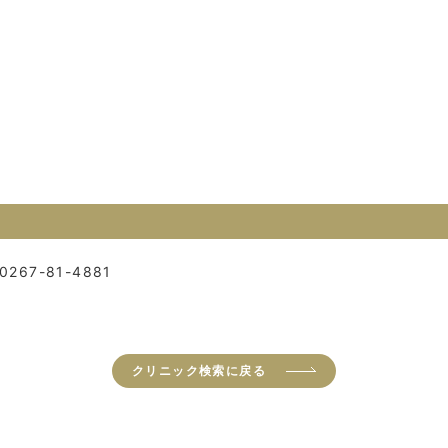
0267-81-4881
クリニック検索に戻る