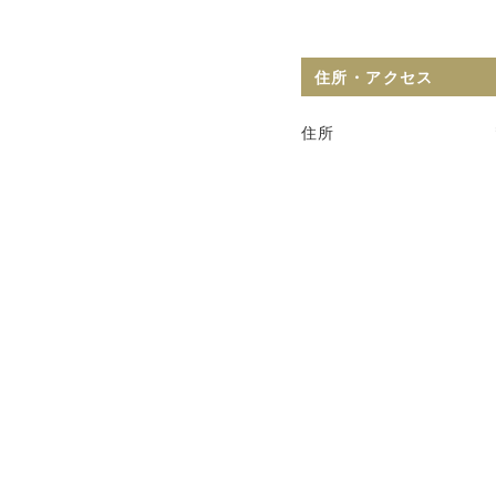
住所・アクセス
住所