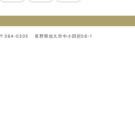
〒384-0305
長野県佐久市中小田切58-1