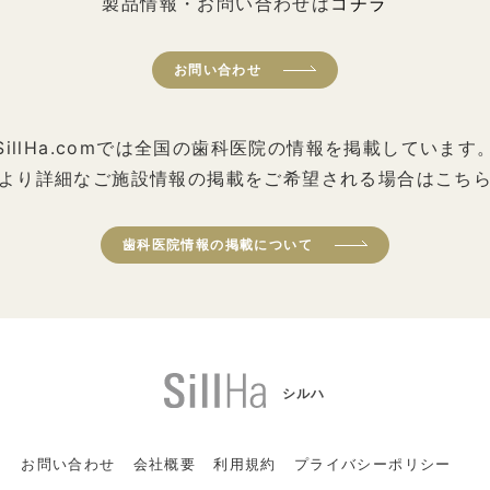
製品情報・お問い合わせは
コチラ
お問い合わせ
SillHa.comでは全国の歯科医院の情報を掲載しています
より詳細なご施設情報の掲載をご希望される場合はこち
歯科医院情報の掲載について
シルハ
お問い合わせ
会社概要
利用規約
プライバシーポリシー