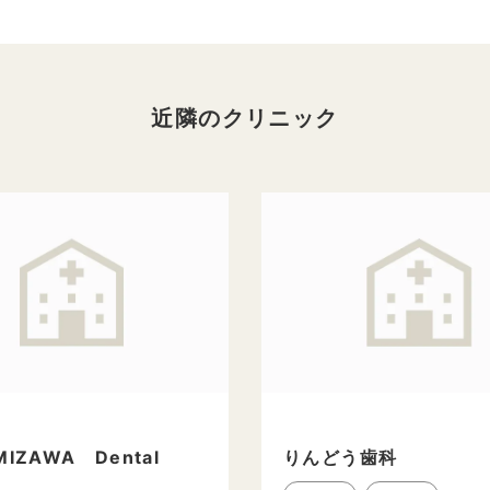
近隣のクリニック
MIZAWA Dental
りんどう歯科