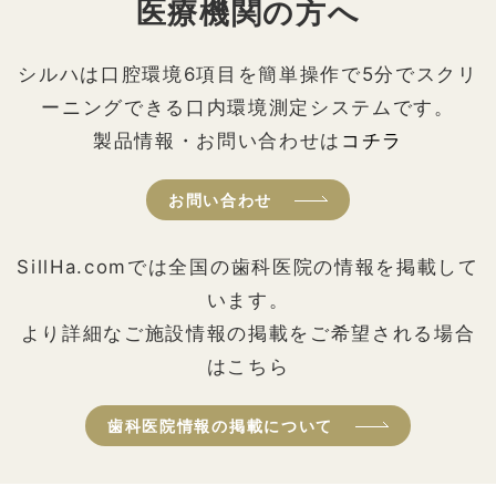
医療機関の方へ
シルハは口腔環境6項目を簡単操作で5分でスクリ
ーニングできる口内環境測定システムです。
製品情報・お問い合わせは
コチラ
お問い合わせ
SillHa.comでは全国の歯科医院の情報を掲載して
います。
より詳細なご施設情報の掲載をご希望される場合
はこちら
歯科医院情報の掲載について