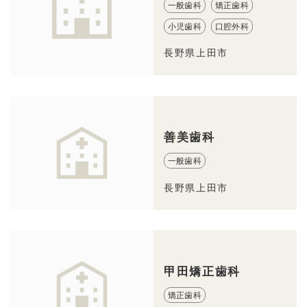
一般歯科
矯正歯科
小児歯科
口腔外科
長野県上田市
善美歯科
一般歯科
長野県上田市
甲田矯正歯科
矯正歯科