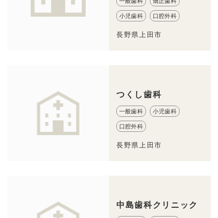
一般歯科
矯正歯科
小児歯科
口腔外科
長野県上田市
つくし歯科
一般歯科
小児歯科
口腔外科
長野県上田市
中島歯科クリニック