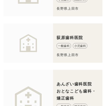
長野県上田市
荻原歯科医院
一般歯科
小児歯科
長野県上田市
あんざい歯科医院
おとなこども歯科・
矯正歯科