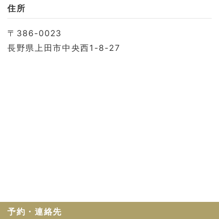
お問い合わせ
住所
会社概要
〒386-0023
利用規約
長野県上田市中央西1-8-27
プライバシーポリシー
予約・連絡先