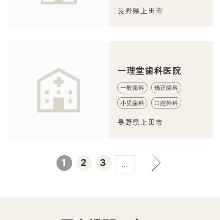
長野県上田市
一理堂歯科医院
一般歯科
矯正歯科
小児歯科
口腔外科
長野県上田市
1
2
3
…