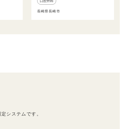
口腔外科
長崎県長崎市
測定システムです。