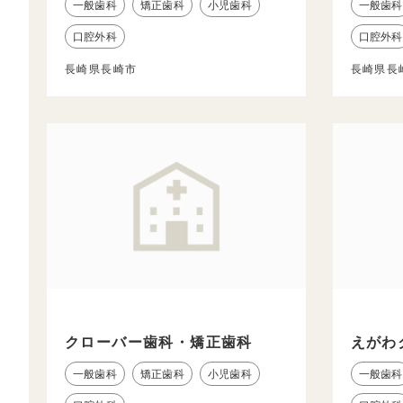
一般歯科
矯正歯科
小児歯科
一般歯科
口腔外科
口腔外科
長崎県長崎市
長崎県長
クローバー歯科・矯正歯科
えがわ
一般歯科
矯正歯科
小児歯科
一般歯科