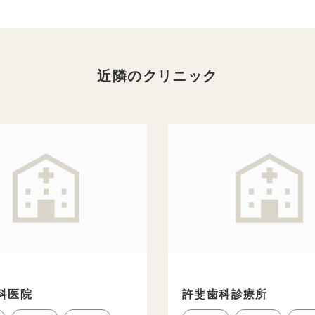
近隣のクリニック
科医院
許斐歯科診療所