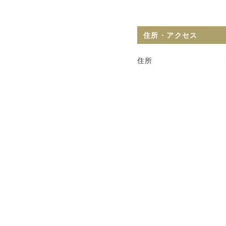
住所・アクセス
住所