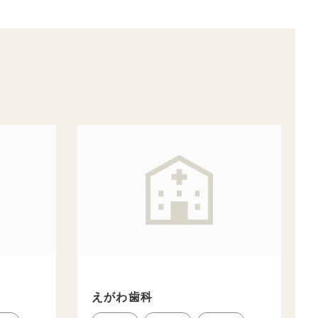
えがわ歯科