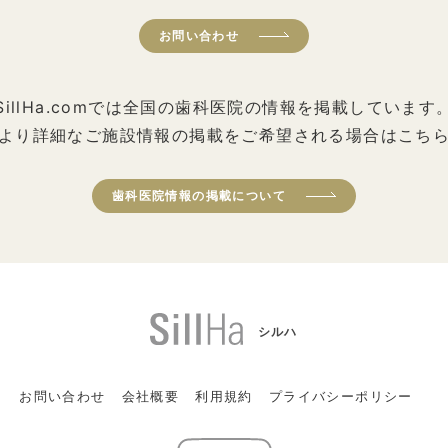
お問い合わせ
SillHa.comでは全国の歯科医院の情報を掲載しています
より詳細なご施設情報の掲載をご希望される場合はこち
歯科医院情報の掲載について
シルハ
お問い合わせ
会社概要
利用規約
プライバシーポリシー