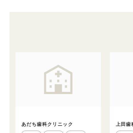
あだち歯科クリニック
上田歯