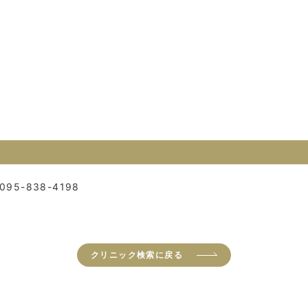
095-838-4198
クリニック検索に戻る