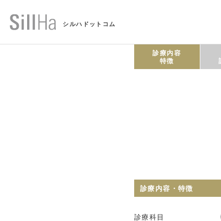
シルハドットコム
診療内容
特徴
診療内容・特徴
診療科目