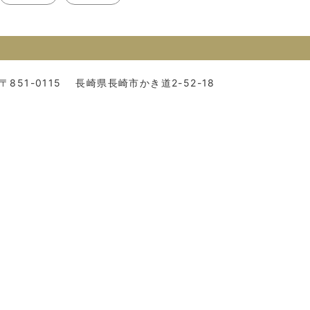
〒851-0115
長崎県長崎市かき道2-52-18