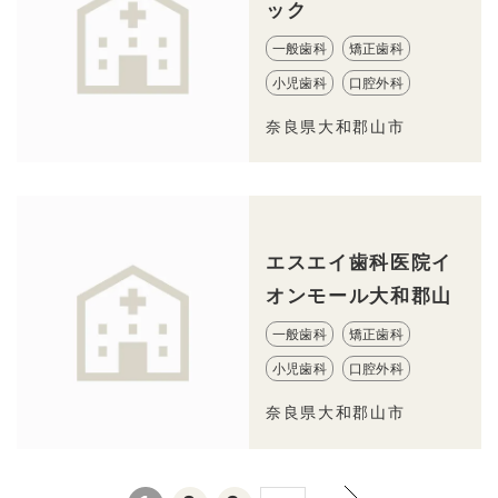
ック
一般歯科
矯正歯科
小児歯科
口腔外科
奈良県大和郡山市
エスエイ歯科医院イ
オンモール大和郡山
一般歯科
矯正歯科
小児歯科
口腔外科
奈良県大和郡山市