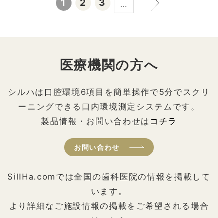
1
2
3
…
医療機関の方へ
シルハは口腔環境6項目を簡単操作で5分でスクリ
ーニングできる口内環境測定システムです。
製品情報・お問い合わせは
コチラ
お問い合わせ
SillHa.comでは全国の歯科医院の情報を掲載して
います。
より詳細なご施設情報の掲載をご希望される場合