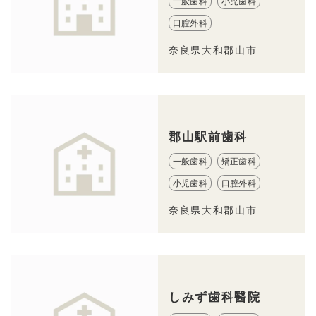
一般歯科
小児歯科
口腔外科
奈良県大和郡山市
郡山駅前歯科
一般歯科
矯正歯科
小児歯科
口腔外科
奈良県大和郡山市
しみず歯科醫院