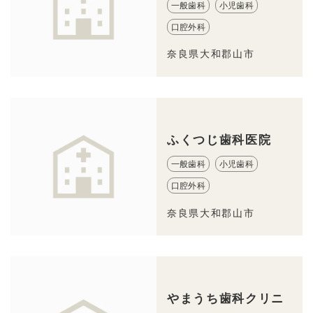
一般歯科
小児歯科
口腔外科
奈良県大和郡山市
ふくつじ歯科医院
一般歯科
小児歯科
口腔外科
奈良県大和郡山市
やまうち歯科クリニ