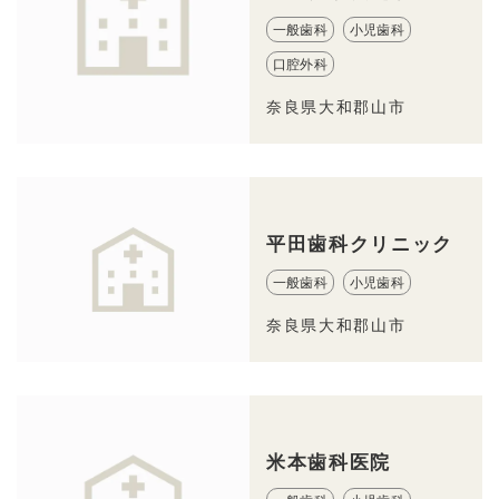
一般歯科
小児歯科
口腔外科
奈良県大和郡山市
平田歯科クリニック
一般歯科
小児歯科
奈良県大和郡山市
米本歯科医院