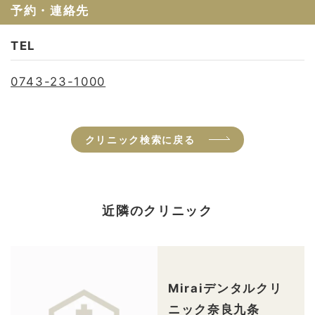
予約・連絡先
TEL
0743-23-1000
クリニック検索に戻る
近隣のクリニック
Miraiデンタルクリ
ニック奈良九条