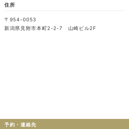
お問い合わせ
住所
会社概要
〒954-0053
利用規約
新潟県見附市本町2-2-7 山崎ビル2F
プライバシーポリシー
予約・連絡先