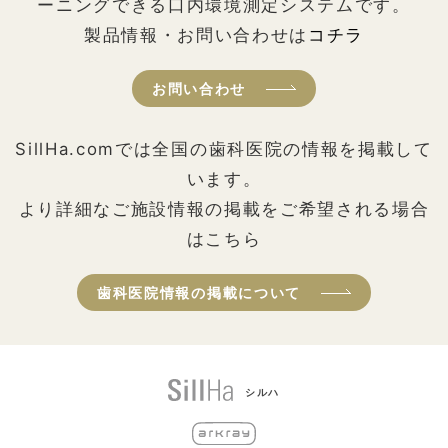
ーニングできる口内環境測定システムです。
製品情報・お問い合わせは
コチラ
お問い合わせ
SillHa.comでは全国の歯科医院の情報を掲載して
います。
より詳細なご施設情報の掲載をご希望される場合
はこちら
歯科医院情報の掲載について
シルハ