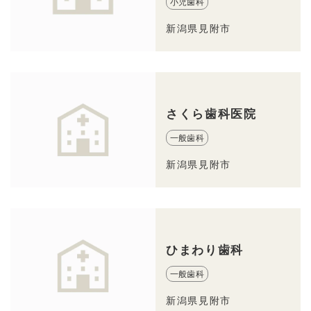
小児歯科
新潟県見附市
さくら歯科医院
一般歯科
新潟県見附市
ひまわり歯科
一般歯科
新潟県見附市