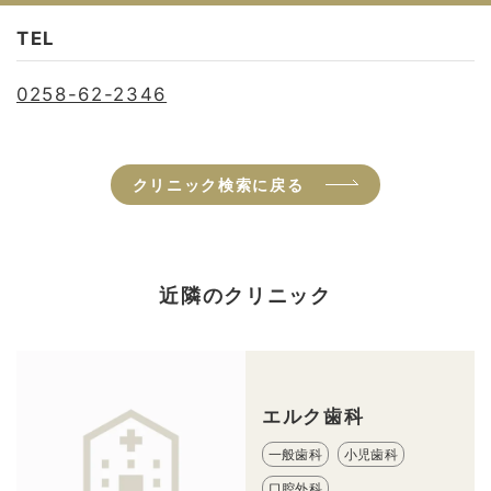
TEL
0258-62-2346
クリニック検索に戻る
近隣のクリニック
エルク歯科
一般歯科
小児歯科
口腔外科