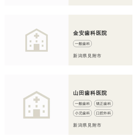
金安歯科医院
一般歯科
新潟県見附市
山田歯科医院
一般歯科
矯正歯科
小児歯科
口腔外科
新潟県見附市