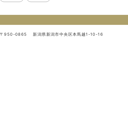
〒950-0865
新潟県新潟市中央区本馬越1-10-16