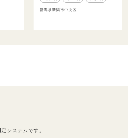
新潟県新潟市中央区
測定システムです。