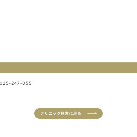
025-247-0551
クリニック検索に戻る