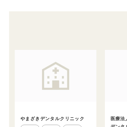
やまざきデンタルクリニック
医療法人
デンタ