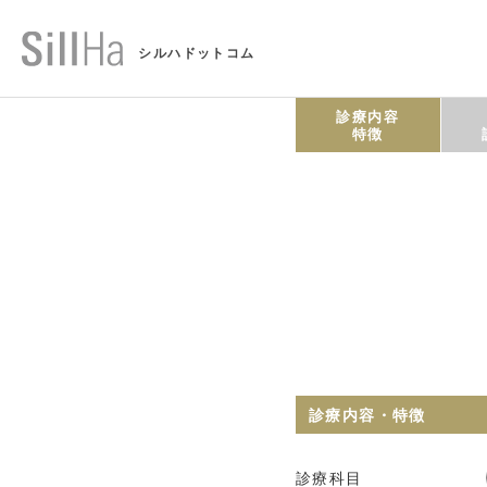
シルハドットコム
診療内容
特徴
診療内容・特徴
診療科目