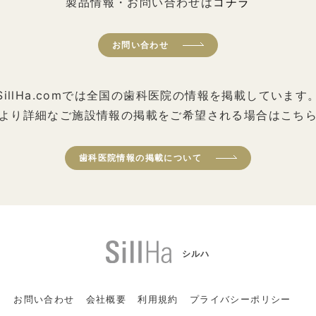
製品情報・お問い合わせは
コチラ
お問い合わせ
SillHa.comでは全国の歯科医院の情報を掲載しています
より詳細なご施設情報の掲載をご希望される場合はこち
歯科医院情報の掲載について
シルハ
お問い合わせ
会社概要
利用規約
プライバシーポリシー