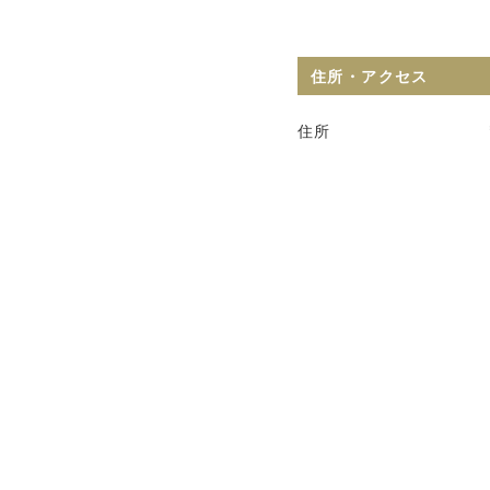
住所・アクセス
住所