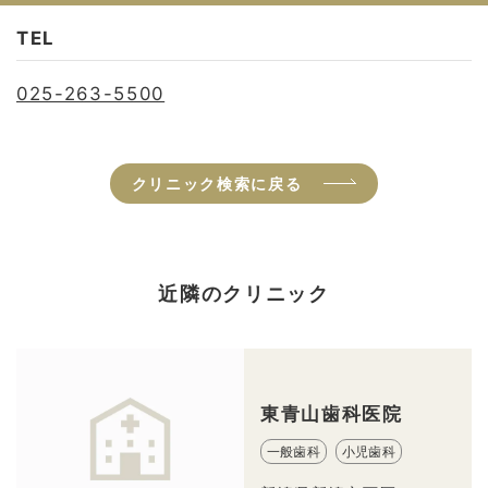
TEL
025-263-5500
クリニック検索に戻る
近隣のクリニック
東青山歯科医院
一般歯科
小児歯科