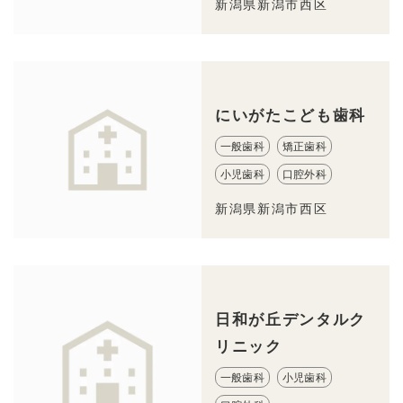
新潟県新潟市西区
にいがたこども歯科
一般歯科
矯正歯科
小児歯科
口腔外科
新潟県新潟市西区
日和が丘デンタルク
リニック
一般歯科
小児歯科