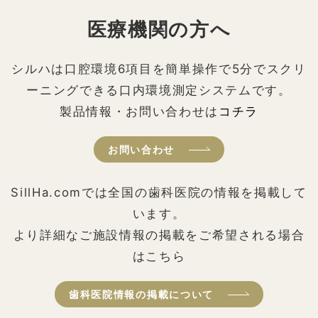
医療機関の方へ
シルハは口腔環境6項目を簡単操作で5分でスクリ
ーニングできる口内環境測定システムです。
製品情報・お問い合わせは
コチラ
お問い合わせ
SillHa.comでは全国の歯科医院の情報を掲載して
います。
より詳細なご施設情報の掲載をご希望される場合
はこちら
歯科医院情報の掲載について