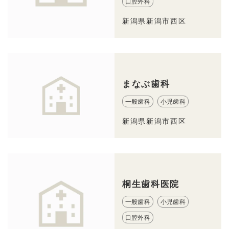
口腔外科
新潟県新潟市西区
まなぶ歯科
一般歯科
小児歯科
新潟県新潟市西区
桐生歯科医院
一般歯科
小児歯科
口腔外科