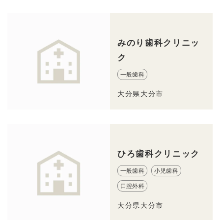
みのり歯科クリニッ
ク
一般歯科
大分県大分市
ひろ歯科クリニック
一般歯科
小児歯科
口腔外科
大分県大分市