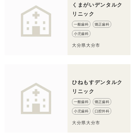
くまがいデンタルク
リニック
一般歯科
矯正歯科
小児歯科
大分県大分市
ひねもすデンタルク
リニック
一般歯科
矯正歯科
小児歯科
口腔外科
大分県大分市