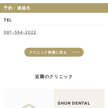
予約・連絡先
TEL
097-594-2022
クリニック検索に戻る
近隣のクリニック
SHUN DENTAL