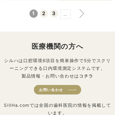
1
2
3
…
医療機関の方へ
シルハは口腔環境6項目を簡単操作で5分でスクリ
ーニングできる口内環境測定システムです。
製品情報・お問い合わせは
コチラ
お問い合わせ
SillHa.comでは全国の歯科医院の情報を掲載して
います。