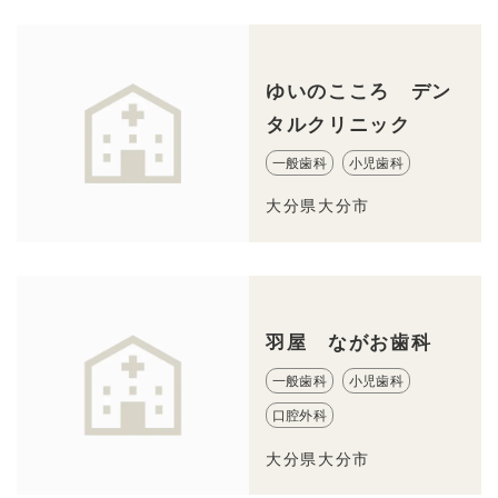
ゆいのこころ デン
タルクリニック
一般歯科
小児歯科
大分県大分市
羽屋 ながお歯科
一般歯科
小児歯科
口腔外科
大分県大分市