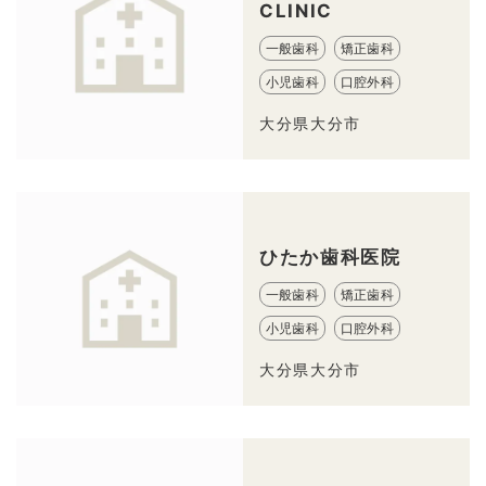
CLINIC
一般歯科
矯正歯科
小児歯科
口腔外科
大分県大分市
ひたか歯科医院
一般歯科
矯正歯科
小児歯科
口腔外科
大分県大分市