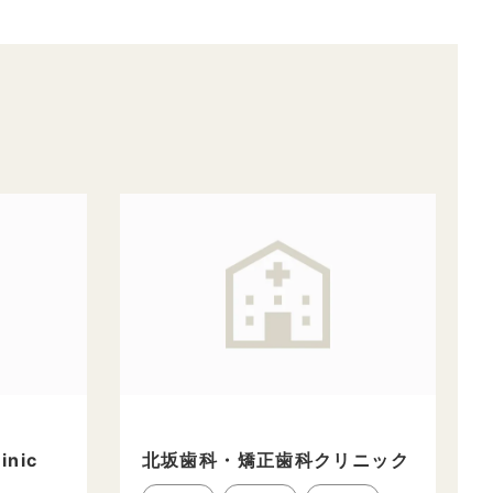
inic
北坂歯科・矯正歯科クリニック