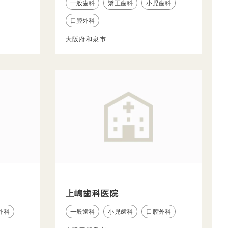
一般歯科
矯正歯科
小児歯科
口腔外科
大阪府和泉市
上嶋歯科医院
外科
一般歯科
小児歯科
口腔外科