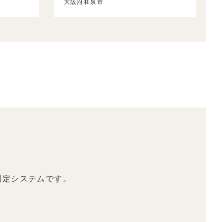
大阪府和泉市
測定システムです。