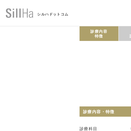
シルハドットコム
診療内容
特徴
診療内容・特徴
診療科目