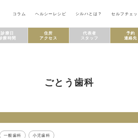
コラム
ヘルシーレシピ
シルハとは？
セルフチェッ
診療日
住所
代表者
予約
診療時間
アクセス
スタッフ
連絡先
ごとう歯科
一般歯科
小児歯科