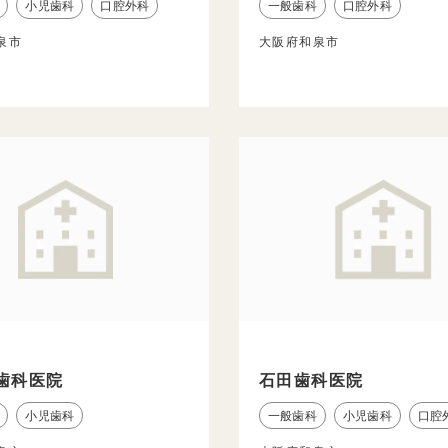
小児歯科
口腔外科
一般歯科
口腔外科
泉市
大阪府和泉市
歯科医院
石田歯科医院
小児歯科
一般歯科
小児歯科
口腔