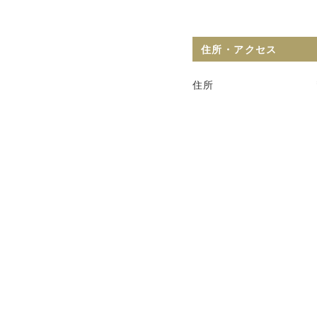
住所・アクセス
住所