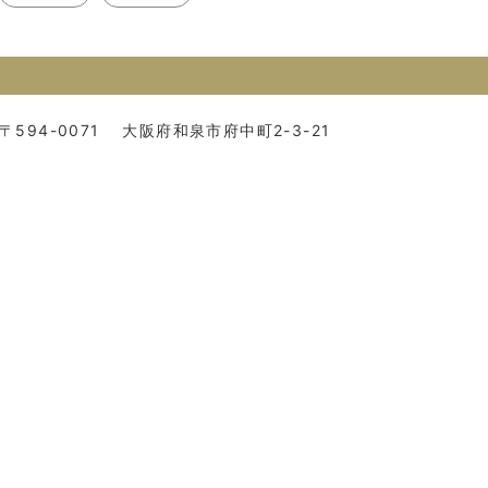
〒594-0071
大阪府和泉市府中町2-3-21