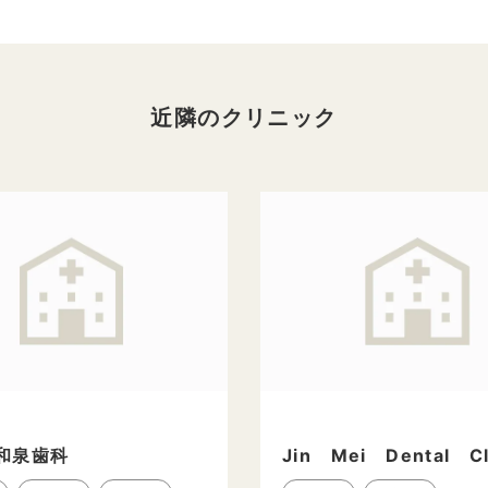
近隣のクリニック
和泉歯科
Jin Mei Dental Cl