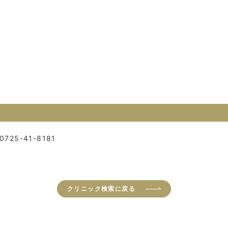
0725-41-8181
クリニック検索に戻る