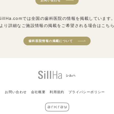
お問い合わせ
SillHa.comでは全国の歯科医院の情報を掲載しています
より詳細なご施設情報の掲載をご希望される場合はこち
歯科医院情報の掲載について
シルハ
お問い合わせ
会社概要
利用規約
プライバシーポリシー