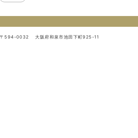
〒594-0032
大阪府和泉市池田下町925-11