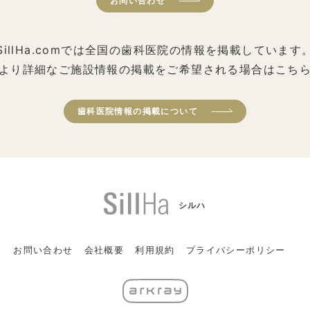
お問い合わせ
SillHa.comでは全国の歯科医院の情報を掲載しています
より詳細なご施設情報の掲載をご希望される場合はこち
歯科医院情報の掲載について
シルハ
お問い合わせ
会社概要
利用規約
プライバシーポリシー