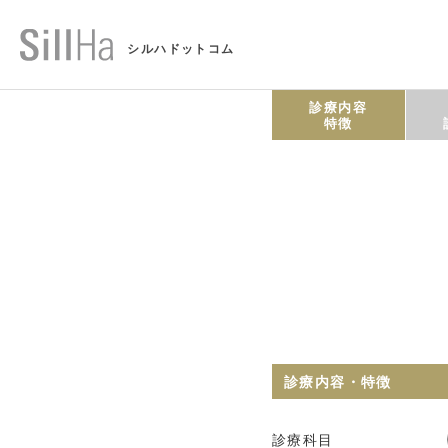
シルハドットコム
診療内容
特徴
診療内容・特徴
診療科目