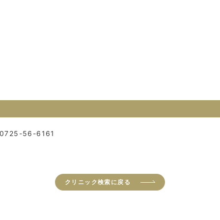
0725-56-6161
クリニック検索に戻る