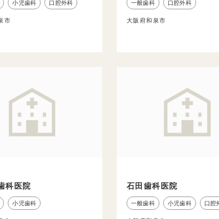
小児歯科
口腔外科
一般歯科
口腔外科
泉市
大阪府和泉市
歯科医院
石田歯科医院
小児歯科
一般歯科
小児歯科
口腔