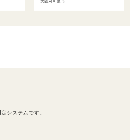
大阪府和泉市
測定システムです。