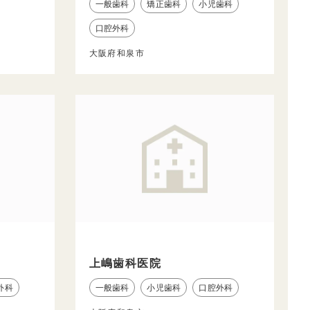
一般歯科
矯正歯科
小児歯科
口腔外科
大阪府和泉市
上嶋歯科医院
外科
一般歯科
小児歯科
口腔外科