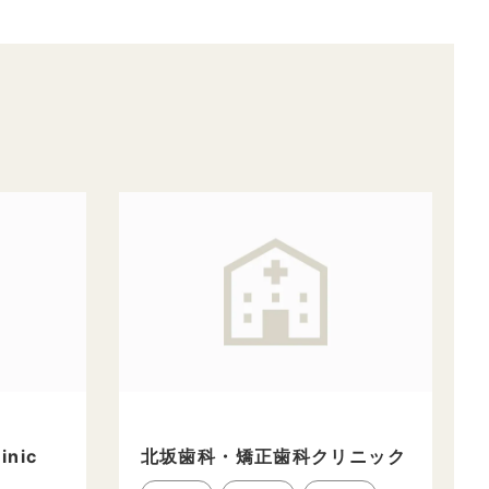
inic
北坂歯科・矯正歯科クリニック