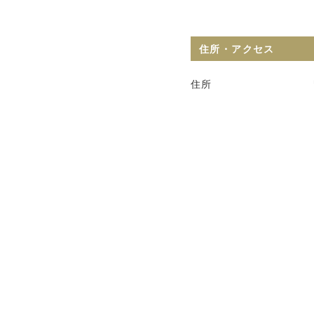
住所・アクセス
住所