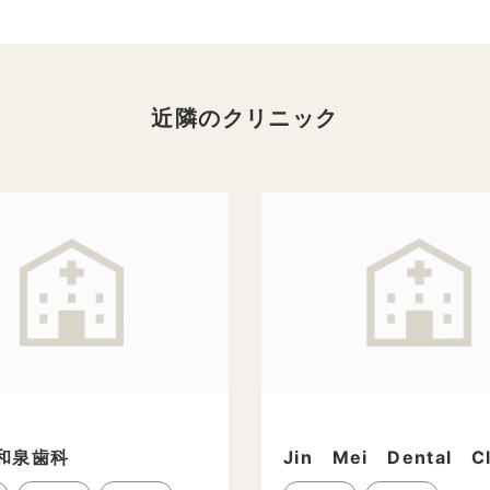
近隣のクリニック
和泉歯科
Jin Mei Dental Cl