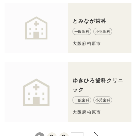
とみなが歯科
一般歯科
小児歯科
大阪府柏原市
ゆきひろ歯科クリニ
ック
一般歯科
小児歯科
大阪府柏原市