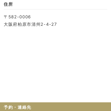
お問い合わせ
住所
会社概要
〒582-0006
利用規約
大阪府柏原市清州2-4-27
プライバシーポリシー
予約・連絡先