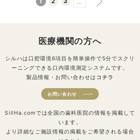
1
2
3
…
医療機関の方へ
シルハは口腔環境6項目を簡単操作で5分でスクリ
ーニングできる口内環境測定システムです。
製品情報・お問い合わせは
コチラ
お問い合わせ
SillHa.comでは全国の歯科医院の情報を掲載して
います。
より詳細なご施設情報の掲載をご希望される場合