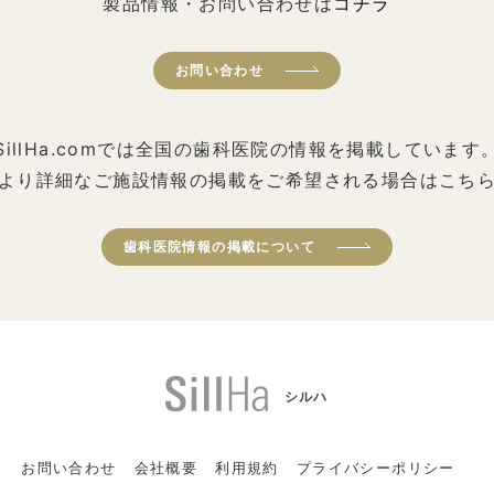
製品情報・お問い合わせは
コチラ
お問い合わせ
SillHa.comでは全国の歯科医院の情報を掲載しています
より詳細なご施設情報の掲載をご希望される場合はこち
歯科医院情報の掲載について
シルハ
お問い合わせ
会社概要
利用規約
プライバシーポリシー