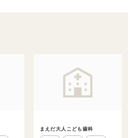
まえだ大人こども歯科