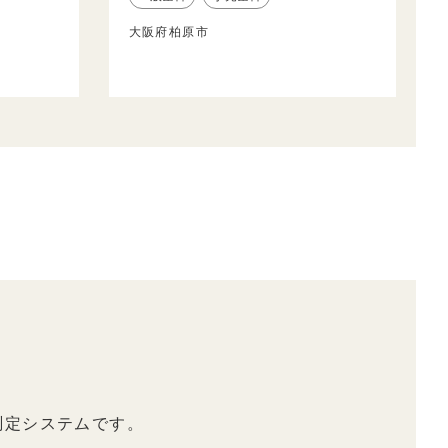
大阪府柏原市
測定システムです。