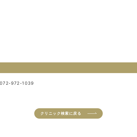
072-972-1039
クリニック検索に戻る