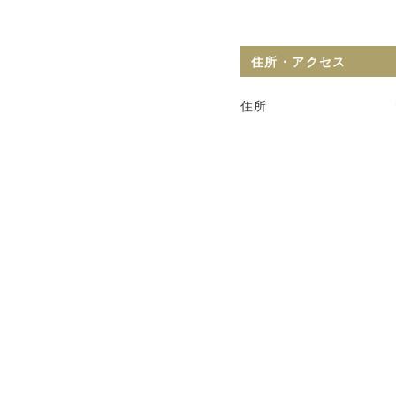
住所・アクセス
住所