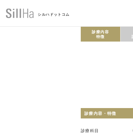
シルハドットコム
診療内容
特徴
診療内容・特徴
診療科目