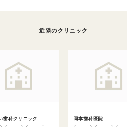
近隣のクリニック
い歯科クリニック
岡本歯科医院