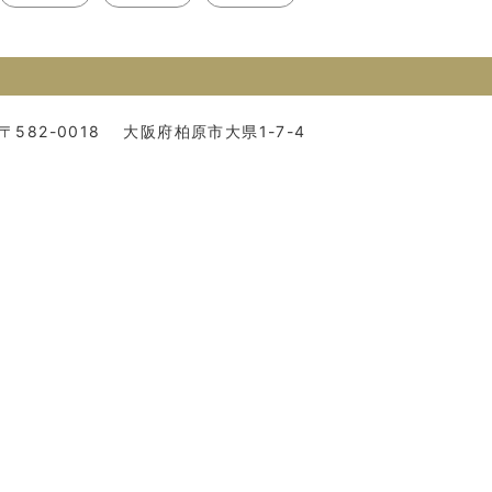
〒582-0018
大阪府柏原市大県1-7-4