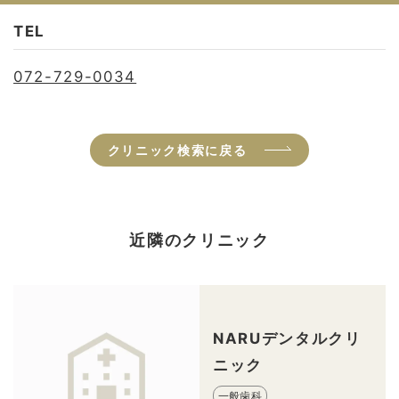
TEL
072-729-0034
クリニック検索に戻る
近隣のクリニック
NARUデンタルクリ
ニック
一般歯科