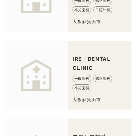
一般歯科
矯正歯科
小児歯科
口腔外科
大阪府箕面市
IRE DENTAL
CLINIC
一般歯科
矯正歯科
小児歯科
大阪府箕面市