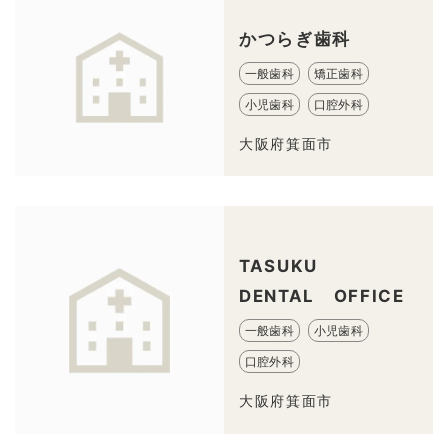
かつらぎ歯科
一般歯科
矯正歯科
小児歯科
口腔外科
大阪府箕面市
TASUKU
DENTAL OFFICE
一般歯科
小児歯科
口腔外科
大阪府箕面市