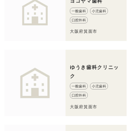
ヨコヤマ歯科
一般歯科
小児歯科
口腔外科
大阪府箕面市
ゆうき歯科クリニッ
ク
一般歯科
小児歯科
口腔外科
大阪府箕面市