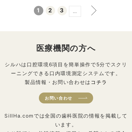
1
2
3
…
医療機関の方へ
シルハは口腔環境6項目を簡単操作で5分でスクリ
ーニングできる口内環境測定システムです。
製品情報・お問い合わせは
コチラ
お問い合わせ
SillHa.comでは全国の歯科医院の情報を掲載して
います。